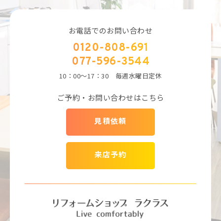
お電話でのお問い合わせ
0120-808-691
077-596-3544
10：00～17：30 毎週水曜日定休
ご予約・お問い合わせはこちら
見積依頼
来店予約