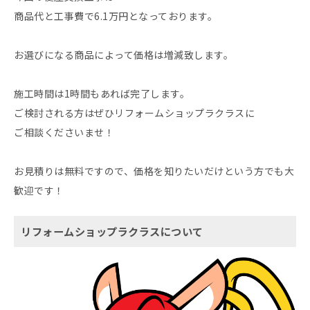
商品代と工事費で6.1万円となっております。
お選びになる商品によって価格は増減致します。
施工時間は1時間もあれば完了します。
ご検討される方はぜひリフォームショップラクラスに
ご相談くださいませ！
お見積りは無料ですので、価格を知りたいだけという方でも大
歓迎です！
リフォームショップラクラスについて