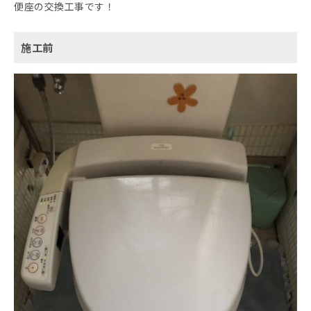
便座の交換工事です！
施工前