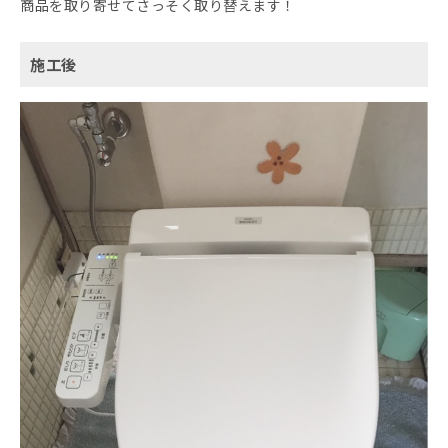
商品を取り寄せてさっそく取り替えます！
施工後