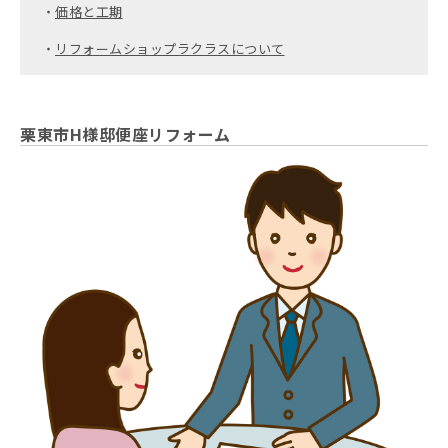
・
価格と工期
・
リフォームショップラクラスについて
栗東市H様邸便座リフォーム