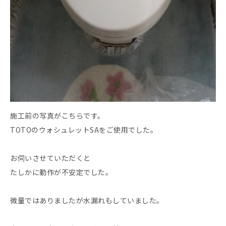
施工前の写真がこちらです。
TOTOのウォシュレットSAをご使用でした。
お伺いさせていただくと
たしかに動作が不安定でした。
微量ではありましたが水漏れもしていました。