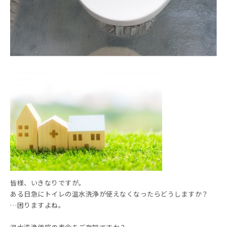
皆様、いきなりですが。
ある日急にトイレの温水洗浄が使えなくなったらどうしますか？
…困りますよね。