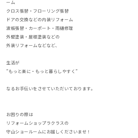
ーム
クロス張替・フローリング張替
ドアの交換などの内装リフォーム
波板張替・カーポート・雨樋修理
外壁塗装・屋根塗装などの
外装リフォームなどなど、
生活が
”もっと楽に・もっと暮らしやすく”
なるお手伝いをさせていただいております。
お困りの際は
リフォームショップラクラスの
守山ショールームにお越しくださいませ！