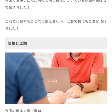
今までお使いだったものと同じ機能がついている商品を選ばせ
て頂きました！
これで心配することなく使えるわ～。とお客様にもご満足頂け
ました！
価格と工期
今回の便座交換工事は