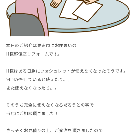
本日のご紹介は栗東市にお住まいの
H様邸便座リフォームです。
H様はある日急にウォシュレットが使えなくなったそうです。
何回か押していると使えたり。。
また使えなくなったり。。
そのうち完全に使えなくなるだろうとの事で
当店にご相談頂きました！
さっそくお見積りの上、ご発注を頂きましたので