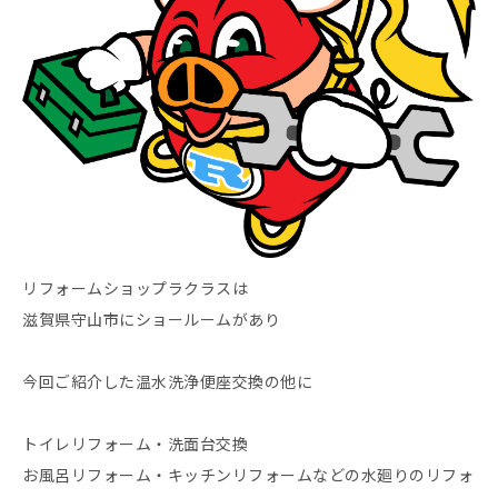
リフォームショップラクラスは
滋賀県守山市にショールームがあり
今回ご紹介した温水洗浄便座交換の他に
トイレリフォーム・洗面台交換
お風呂リフォーム・キッチンリフォームなどの水廻りのリフォ