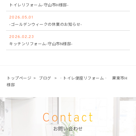
トイレリフォーム-守山市H様邸-
2026.05.01
-ゴールデンウィークの休業のお知らせ-
2026.02.23
キッチンリフォーム-守山市N様邸-
トップページ
>
ブログ
>
‐トイレ便座リフォーム‐ 栗東市H
様邸
Contact
お問い合わせ