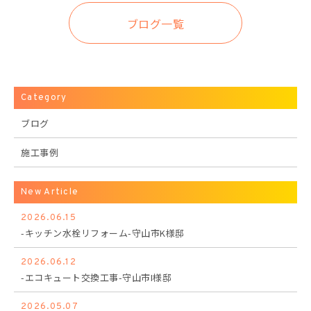
ブログ一覧
Category
ブログ
施工事例
New Article
2026.06.15
-キッチン水栓リフォーム-守山市K様邸
2026.06.12
-エコキュート交換工事-守山市I様邸
2026.05.07