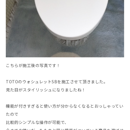
こちらが施工後の写真です！
TOTOのウォシュレットSBを施工させて頂きました。
見た目がスタイリッシュになりましたね！
機能が付きすぎると使い方が分からなくなるとおっしゃってい
たので
比較的シンプルな操作が可能で、