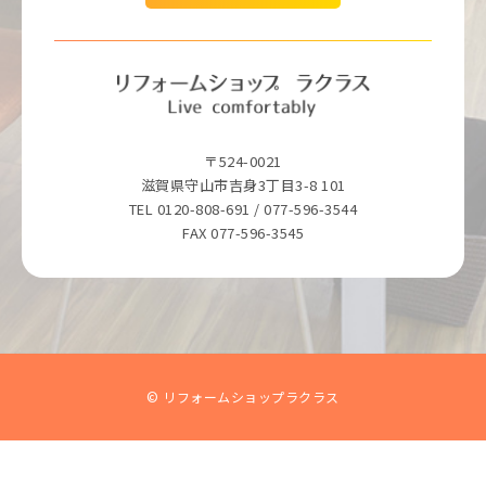
〒524-0021
滋賀県守山市吉身3丁目3-8 101
TEL 0120-808-691 / 077-596-3544
FAX 077-596-3545
© リフォームショップラクラス