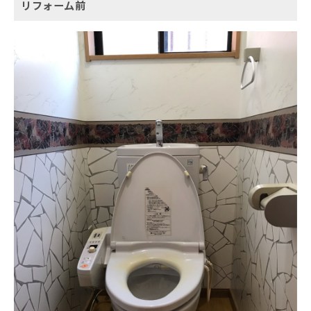
リフォーム前