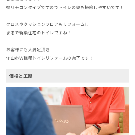
壁リモコンタイプですのでトイレの奥も掃除しやすいです！
クロスやクッションフロアもリフォームし
まるで新築住宅のトイレですね！
お客様にも大満足頂き
守山市Ｗ様邸トイレリフォームの完了です！
価格と工期