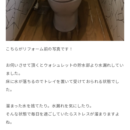
こちらがリフォーム前の写真です！
お伺いさせて頂くとウォシュレットの貯水部より水漏れしてい
ました。
床に水が落ちるのでトレイを置いて受けておられる状態でし
た。
溜まった水を捨てたり。水漏れを気にしたり。
そんな状態で毎日を過ごしていたらストレスが溜まりますよ
ね。