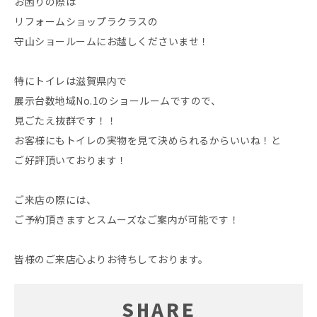
お困りの際は
リフォームショップラクラスの
守山ショールームにお越しくださいませ！
特にトイレは滋賀県内で
展示台数地域No.1のショールームですので、
見ごたえ抜群です！！
お客様にもトイレの実物を見て決められるからいいね！と
ご好評頂いております！
ご来店の際には、
ご予約頂きますとスムーズなご案内が可能です！
皆様のご来店心よりお待ちしております。
SHARE