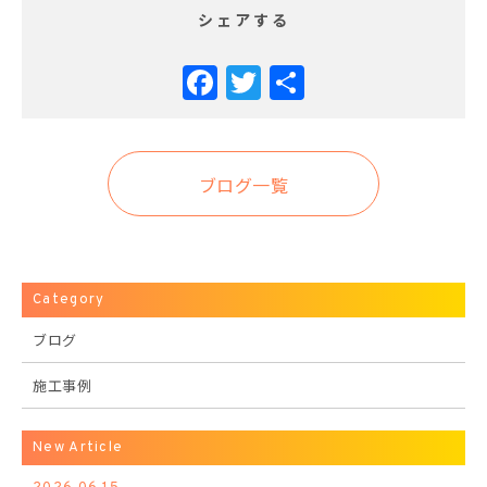
シェアする
Facebook
Twitter
共
有
ブログ一覧
Category
ブログ
施工事例
New Article