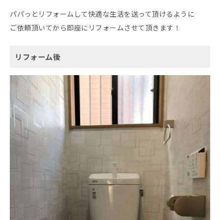
パパっとリフォームして快適な生活を送って頂けるように
ご依頼頂いてから即座にリフォームさせて頂きます！
リフォーム後