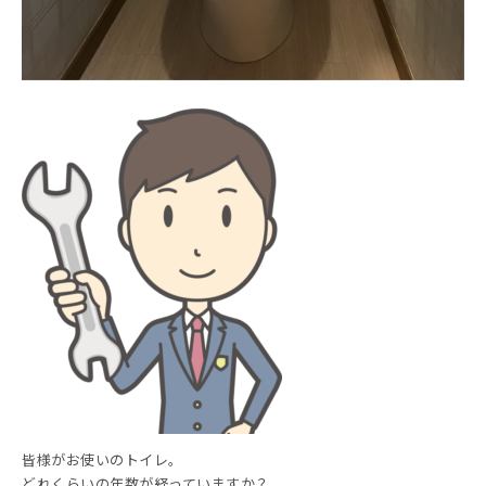
皆様がお使いのトイレ。
どれくらいの年数が経っていますか？