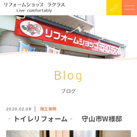
Blog
ブログ
施工事例
2020.02.08
‐トイレリフォーム‐ 守山市W様邸