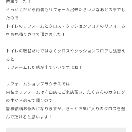
依頼でした！
せっかくだから内装もリフォーム出来たらいいなあとの事でし
たので
トイレのリフォームとクロス・クッションフロアのリフォーム
をお見積りさせて頂きました！
トイレの取替だけではなくクロスやクッションフロアも張替え
ると
リフォームした感が出ていいですよね！
リフォームショップラクラスでは
内装のリフォームは守山店にご来店頂き、たくさんのカタログ
の中から選んで頂くので
皆様結構お悩みになりますが、きっとお気に入りのクロスを選
んで頂けると思います！