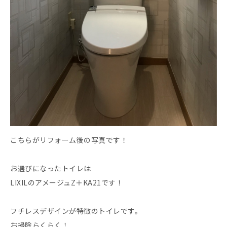
こちらがリフォーム後の写真です！
お選びになったトイレは
LIXILのアメージュZ＋KA21です！
フチレスデザインが特徴のトイレです。
お掃除らくらく！