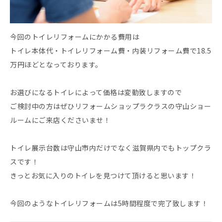
今回のトイレリフォームにかかる費用は
トイレ本体代・トイレリフォーム費・内装リフォーム費で18.5
万円ほどとなっております。
お選びになるトイレによって価格は変動致しますので
ご検討中の方はぜひリフォームショップラクラスの守山ショー
ルームにご来店くださいませ！
トイレ展示台数は守山市内だけでなく滋賀県内でもトップクラ
スです！
きっとお気に入りのトイレを見つけて頂けると思います！
今回のようなトイレリフォームは5時間程度で完了致します！