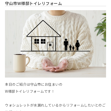
守山市W様邸トイレリフォーム
本日のご紹介は守山市にお住まいの
W様邸トイレリフォームです！
ウォシュレットが水漏れしているからリフォームしたいとのご