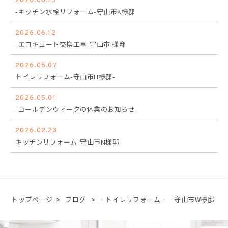
2026.06.15
-キッチン水栓リフォーム-守山市K様邸
2026.06.12
-エコキュート交換工事-守山市I様邸
2026.05.07
トイレリフォーム-守山市H様邸-
2026.05.01
-ゴールデンウィークの休業のお知らせ-
2026.02.23
キッチンリフォーム-守山市N様邸-
トップページ
>
ブログ
>
‐トイレリフォーム‐ 守山市W様邸