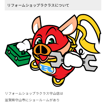
リフォームショップラクラスについて
リフォームショップラクラス守山店は
滋賀県守山市にショールームがあり