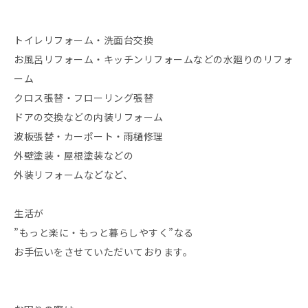
トイレリフォーム・洗面台交換
お風呂リフォーム・キッチンリフォームなどの水廻りのリフォ
ーム
クロス張替・フローリング張替
ドアの交換などの内装リフォーム
波板張替・カーポート・雨樋修理
外壁塗装・屋根塗装などの
外装リフォームなどなど、
生活が
”もっと楽に・もっと暮らしやすく”なる
お手伝いをさせていただいております。