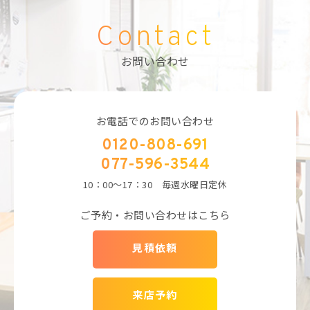
Contact
お問い合わせ
お電話でのお問い合わせ
0120-808-691
077-596-3544
10：00～17：30 毎週水曜日定休
ご予約・お問い合わせはこちら
見積依頼
来店予約