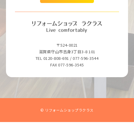
〒524-0021
滋賀県守山市吉身3丁目3-8 101
TEL 0120-808-691 / 077-596-3544
FAX 077-596-3545
© リフォームショップラクラス