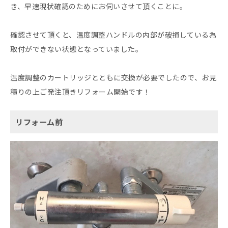
き、早速現状確認のためにお伺いさせて頂くことに。
確認させて頂くと、温度調整ハンドルの内部が破損している為
取付ができない状態となっていました。
温度調整のカートリッジとともに交換が必要でしたので、お見
積りの上ご発注頂きリフォーム開始です！
リフォーム前