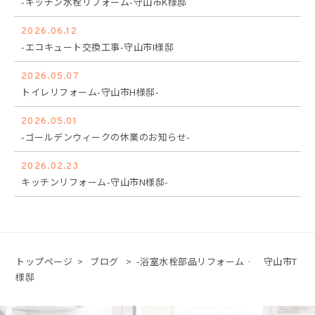
-キッチン水栓リフォーム-守山市K様邸
2026.06.12
-エコキュート交換工事-守山市I様邸
2026.05.07
トイレリフォーム-守山市H様邸-
2026.05.01
-ゴールデンウィークの休業のお知らせ-
2026.02.23
キッチンリフォーム-守山市N様邸-
トップページ
>
ブログ
>
-浴室水栓部品リフォーム‐ 守山市T
様邸