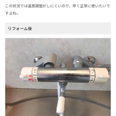
この状況では温度調整がしにくいので、早く正常に使いたいで
すよね。
リフォーム後