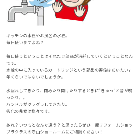
キッチンの水栓やお風呂の水栓。
毎日使いますよね？
毎日使うということはそれだけ部品が消耗していくということなん
です。
水栓の中に入っているカートリッジという部品の寿命はだいたい7
年くらいではないでしょうか。
水漏れしてきたり、閉めたり開けたりするときに”きゅっ”と音が鳴
ったり。。
ハンドルがグラグラしてきたり。
劣化の兆候は様々です。
あれ？いつもとなんか違う？と思ったらぜひ一度リフォームショッ
プラクラスの守山ショールームにご相談ください！