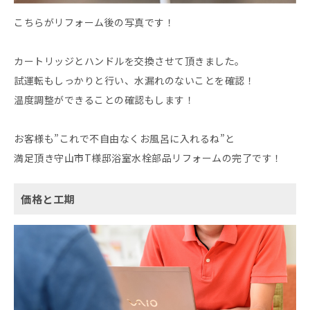
こちらがリフォーム後の写真です！
カートリッジとハンドルを交換させて頂きました。
試運転もしっかりと行い、水漏れのないことを確認！
温度調整ができることの確認もします！
お客様も”これで不自由なくお風呂に入れるね”と
満足頂き守山市T様邸浴室水栓部品リフォームの完了です！
価格と工期