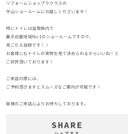
リフォームショップラクラスの
守山ショールームにお越しくださいませ！
特にトイレは滋賀県内で
展示台数地域No.1のショールームですので、
見ごたえ抜群です！！
お客様にもトイレの実物を見て決められるからいいね！と
ご好評頂いております！
ご来店の際には、
ご予約頂きますとスムーズなご案内が可能です！
皆様のご来店心よりお待ちしております。
SHARE
シェアする