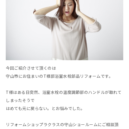
今回ご紹介させて頂くのは
守山市にお住まいのT様邸浴室水栓部品リフォームです。
T様はある日突然、浴室水栓の温度調節部のハンドルが取れて
しまったそうで
はめても元に戻らない。とお悩みでした。
リフォームショップラクラスの守山ショールームにご相談頂