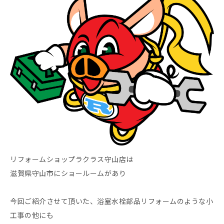
リフォームショップラクラス守山店は
滋賀県守山市にショールームがあり
今回ご紹介させて頂いた、浴室水栓部品リフォームのような小
工事の他にも