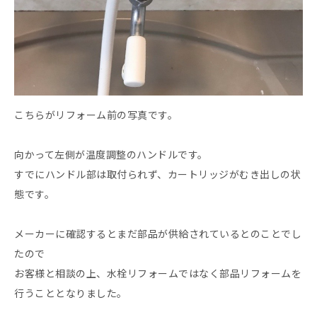
こちらがリフォーム前の写真です。
向かって左側が温度調整のハンドルです。
すでにハンドル部は取付られず、カートリッジがむき出しの状
態です。
メーカーに確認するとまだ部品が供給されているとのことでし
たので
お客様と相談の上、水栓リフォームではなく部品リフォームを
行うこととなりました。