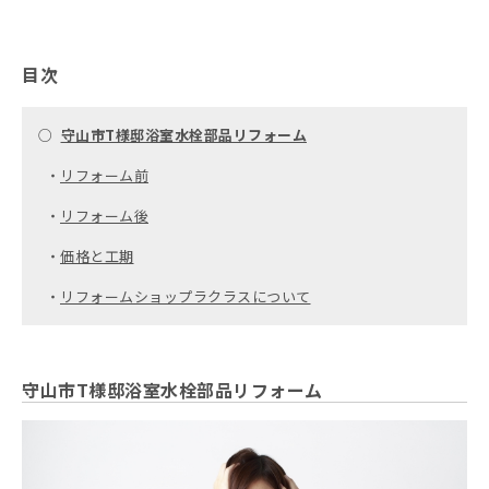
目次
○
守山市T様邸浴室水栓部品リフォーム
・
リフォーム前
・
リフォーム後
・
価格と工期
・
リフォームショップラクラスについて
守山市T様邸浴室水栓部品リフォーム