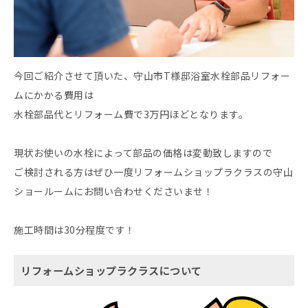
今回ご紹介させて頂いた、守山市T様邸浴室水栓部品リフォー
ムにかかる費用は
水栓部品代とリフォーム費で3万円ほどとなります。
現状お使いの水栓によって部品の価格は変動致しますので
ご検討される方はぜひ一度リフォームショップラクラスの守山
ショールームにお問い合わせくださいませ！
施工時間は30分程度です！
リフォームショップラクラスについて