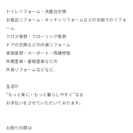
トイレリフォーム・洗面台交換
お風呂リフォーム・キッチンリフォームなどの水廻りのリフォ
ーム
クロス張替・フローリング張替
ドアの交換などの内装リフォーム
波板張替・カーポート・雨樋修理
外壁塗装・屋根塗装などの
外装リフォームなどなど、
生活が
”もっと楽に・もっと暮らしやすく”なる
お手伝いをさせていただいております。
お困りの際は