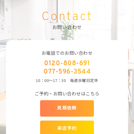
Contact
お問い合わせ
お電話でのお問い合わせ
0120-808-691
077-596-3544
10：00～17：30 毎週水曜日定休
ご予約・お問い合わせはこちら
見積依頼
来店予約