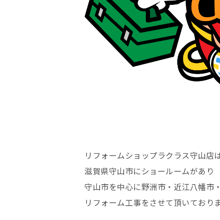
リフォームショップラクラス守山店
滋賀県守山市にショールームがあり
守山市を中心に野洲市・近江八幡市
リフォーム工事をさせて頂いており