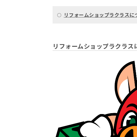
リフォームショップラクラスに
○
リフォームショップラクラス