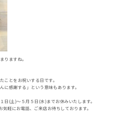
まりますね。
たことをお祝いする日です。
んに感謝する」という意味もあります。
日(土)～５月５日(水)までお休みいたします。
非お気軽にお電話、ご来店お待ちしております。