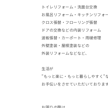
トイレリフォーム・洗面台交換
お風呂リフォーム・キッチンリフォ
クロス張替・フローリング張替
ドアの交換などの内装リフォーム
波板張替・カーポート・雨樋修理
外壁塗装・屋根塗装などの
外装リフォームなどなど、
生活が
”もっと楽に・もっと暮らしやすく”
お手伝いをさせていただいておりま
お困りの際は