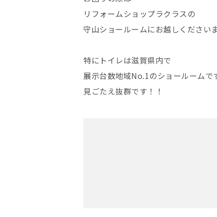
リフォームショップラクラスの
守山ショールームにお越しください
特にトイレは滋賀県内で
展示台数地域No.1のショールームで
見ごたえ抜群です！！