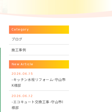
Category
ブログ
施工事例
New Article
2026.06.15
-キッチン水栓リフォーム-守山市
K様邸
2026.06.12
-エコキュート交換工事-守山市I
様邸