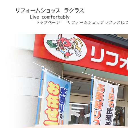
トップ
ページ
リフォームショップ
ラクラスに