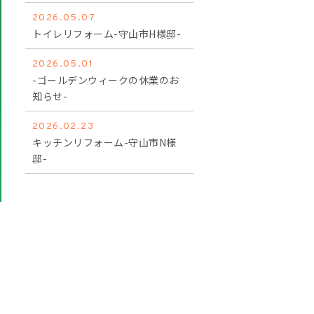
2026.05.07
トイレリフォーム-守山市H様邸-
2026.05.01
-ゴールデンウィークの休業のお
知らせ-
2026.02.23
キッチンリフォーム-守山市N様
邸-