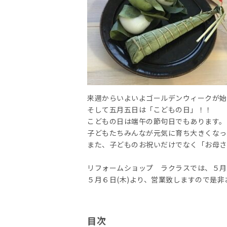
来週からいよいよゴールデンウィークが始
そして五月五日は「こどもの日」！！
こどもの日は端午の節句日でもあります。
子どもたちみんなが元気に育ち大きくなっ
また、子どものお祝いだけでなく「お母さ
リフォームショップ ラクラスでは、５月１
５月６日(木)より、営業致しますので是
目次