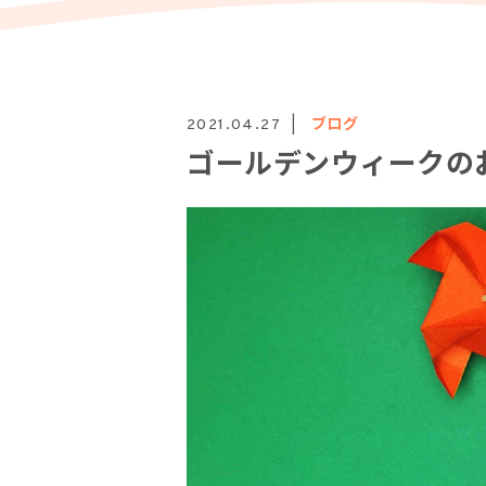
ブログ
2021.04.27
ゴールデンウィークの