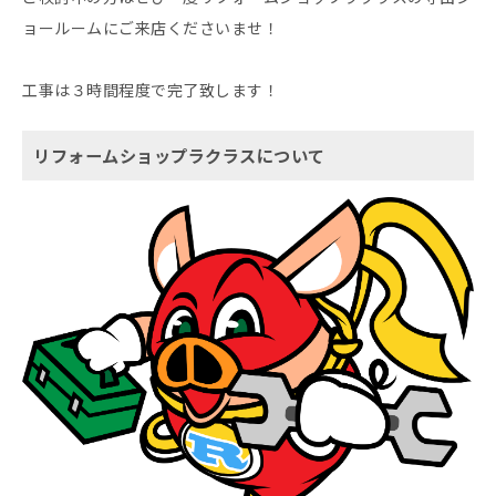
ョールームにご来店くださいませ！
工事は３時間程度で完了致します！
リフォームショップラクラスについて