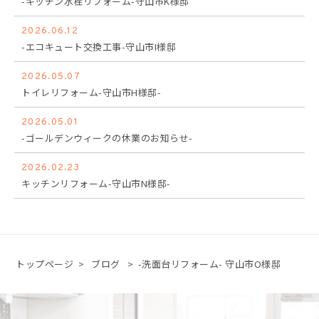
-キッチン水栓リフォーム-守山市K様邸
2026.06.12
-エコキュート交換工事-守山市I様邸
2026.05.07
トイレリフォーム-守山市H様邸-
2026.05.01
-ゴールデンウィークの休業のお知らせ-
2026.02.23
キッチンリフォーム-守山市N様邸-
トップページ
>
ブログ
>
-洗面台リフォーム- 守山市O様邸