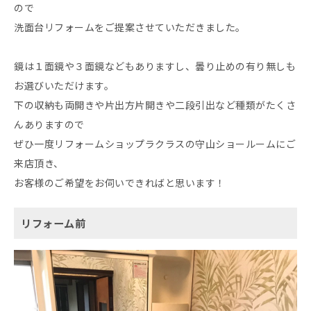
ので
洗面台リフォームをご提案させていただきました。
鏡は１面鏡や３面鏡などもありますし、曇り止めの有り無しも
お選びいただけます。
下の収納も両開きや片出方片開きや二段引出など種類がたくさ
んありますので
ぜひ一度リフォームショップラクラスの守山ショールームにご
来店頂き、
お客様のご希望をお伺いできればと思います！
リフォーム前