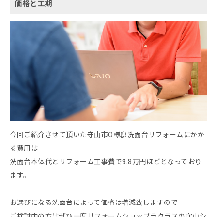
価格と工期
今回ご紹介させて頂いた守山市O様邸洗面台リフォームにかか
る費用は
洗面台本体代とリフォーム工事費で9.8万円ほどとなっており
ます。
お選びになる洗面台によって価格は増減致しますので
ご検討中の方はぜひ一度リフォームショップラクラスの守山シ