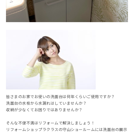
皆さまのお家でお使いの洗面台は何年くらいご使用ですか？
洗面台の水栓から水漏れはしていませんか？
収納が少なくてお困りではありませんか？
そんな不便不満はリフォームで解決しましょう！
リフォームショップラクラスの守山ショールームには洗面台の展示