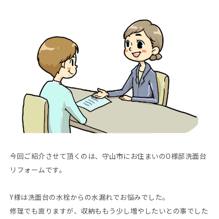
今回ご紹介させて頂くのは、守山市にお住まいのO様邸洗面台
リフォームです。
Y様は洗面台の水栓からの水漏れでお悩みでした。
修理でも直りますが、収納ももう少し増やしたいとの事でした