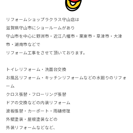
リフォームショップラクラス守山店は
滋賀県守山市にショールームがあり
守山市を中心に野洲市・近江八幡市・栗東市・草津市・大津
市・湖南市などで
リフォーム工事をさせて頂いております。
トイレリフォーム・洗面台交換
お風呂リフォーム・キッチンリフォームなどの水廻りのリフォ
ーム
クロス張替・フローリング張替
ドアの交換などの内装リフォーム
波板張替・カーポート・雨樋修理
外壁塗装・屋根塗装などの
外装リフォームなどなど、