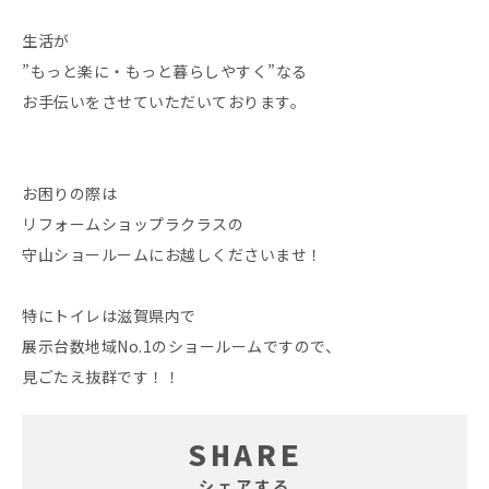
生活が
”もっと楽に・もっと暮らしやすく”なる
お手伝いをさせていただいております。
お困りの際は
リフォームショップラクラスの
守山ショールームにお越しくださいませ！
特にトイレは滋賀県内で
展示台数地域No.1のショールームですので、
見ごたえ抜群です！！
SHARE
シェアする