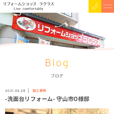
Blog
ブログ
施工事例
2021.06.28
-洗面台リフォーム- 守山市O様邸