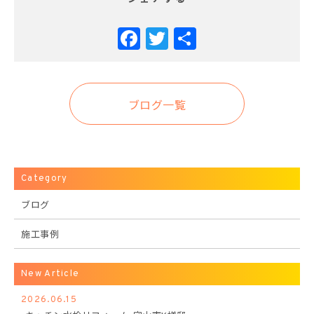
Facebook
Twitter
共
有
ブログ一覧
Category
ブログ
施工事例
New Article
2026.06.15