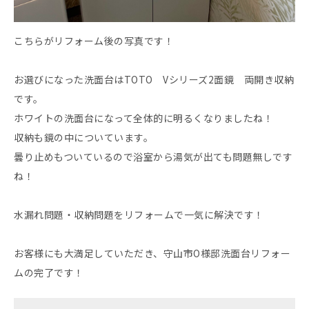
こちらがリフォーム後の写真です！
お選びになった洗面台はTOTO Vシリーズ2面鏡 両開き収納
です。
ホワイトの洗面台になって全体的に明るくなりましたね！
収納も鏡の中についています。
曇り止めもついているので浴室から湯気が出ても問題無しです
ね！
水漏れ問題・収納問題をリフォームで一気に解決です！
お客様にも大満足していただき、守山市O様邸洗面台リフォー
ムの完了です！