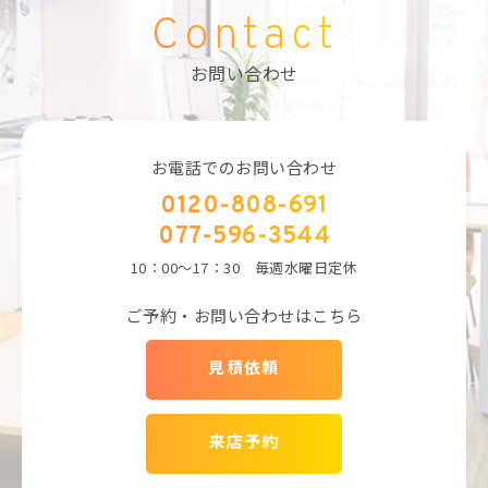
Contact
お問い合わせ
お電話でのお問い合わせ
0120-808-691
077-596-3544
10：00～17：30 毎週水曜日定休
ご予約・お問い合わせはこちら
見積依頼
来店予約