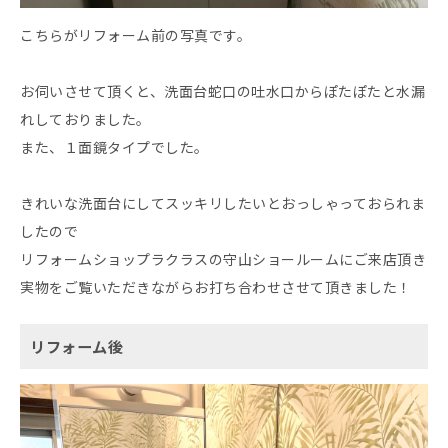
こちらがリフォーム前の写真です。
お伺いさせて頂くと、洗面台蛇口の吐水口からぽたぽたと水漏
れしておりました。
また、１面鏡タイプでした。
きれいな洗面台にしてスッキリしたいとおっしゃっておられま
したので
リフォームショップラクラスの守山ショールームにご来店頂き
実物をご覧いただきながらお打ち合わせさせて頂きました！
リフォーム後