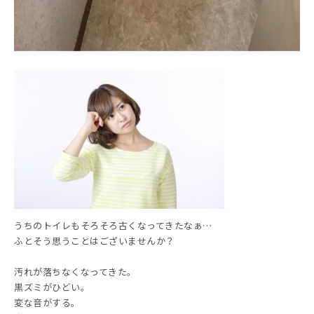
うちのトイレもそろそろ古くなってきたなぁ…
ふとそう思うことはございませんか？
汚れが落ちなくなってきた。
黒ズミがひどい。
変な音がする。