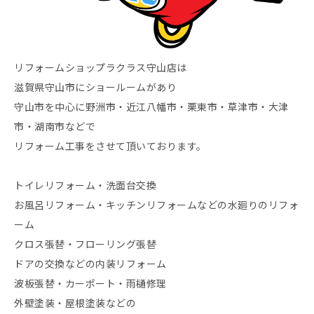
リフォームショップラクラス守山店は
滋賀県守山市にショールームがあり
守山市を中心に野洲市・近江八幡市・栗東市・草津市・大津
市・湖南市などで
リフォーム工事をさせて頂いております。
トイレリフォーム・洗面台交換
お風呂リフォーム・キッチンリフォームなどの水廻りのリフォ
ーム
クロス張替・フローリング張替
ドアの交換などの内装リフォーム
波板張替・カーポート・雨樋修理
外壁塗装・屋根塗装などの