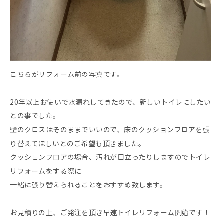
こちらがリフォーム前の写真です。
20年以上お使いで水漏れしてきたので、新しいトイレにしたい
との事でした。
壁のクロスはそのままでいいので、床のクッションフロアを張
り替えてほしいとのご希望も頂きました。
クッションフロアの場合、汚れが目立ったりしますのでトイレ
リフォームをする際に
一緒に張り替えられることをおすすめ致します。
お見積りの上、ご発注を頂き早速トイレリフォーム開始です！