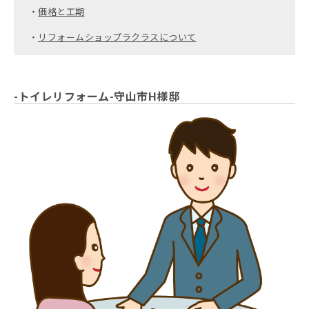
・
価格と工期
・
リフォームショップラクラスについて
-トイレリフォーム-守山市H様邸