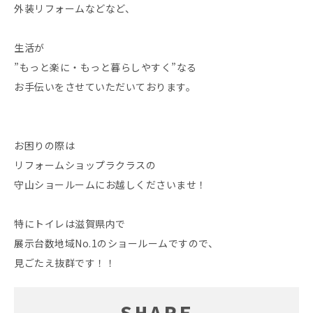
外装リフォームなどなど、
生活が
”もっと楽に・もっと暮らしやすく”なる
お手伝いをさせていただいております。
お困りの際は
リフォームショップラクラスの
守山ショールームにお越しくださいませ！
特にトイレは滋賀県内で
展示台数地域No.1のショールームですので、
見ごたえ抜群です！！
SHARE