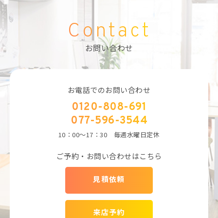
Contact
お問い合わせ
お電話でのお問い合わせ
0120-808-691
077-596-3544
10：00～17：30 毎週水曜日定休
ご予約・お問い合わせはこちら
見積依頼
来店予約