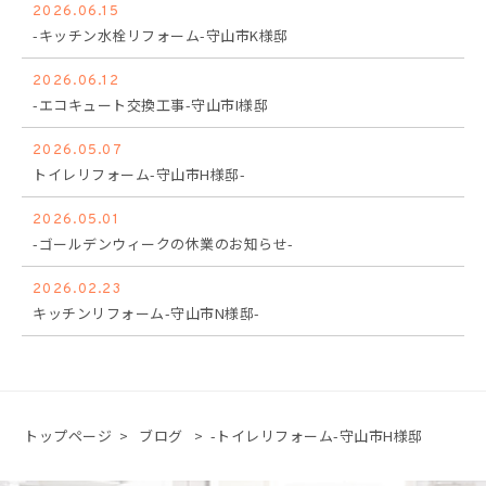
2026.06.15
-キッチン水栓リフォーム-守山市K様邸
2026.06.12
-エコキュート交換工事-守山市I様邸
2026.05.07
トイレリフォーム-守山市H様邸-
2026.05.01
-ゴールデンウィークの休業のお知らせ-
2026.02.23
キッチンリフォーム-守山市N様邸-
トップページ
>
ブログ
>
-トイレリフォーム-守山市H様邸