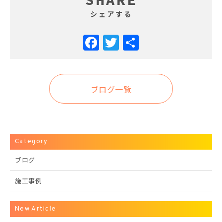
シェアする
Facebook
Twitter
共
有
ブログ一覧
Category
ブログ
施工事例
New Article