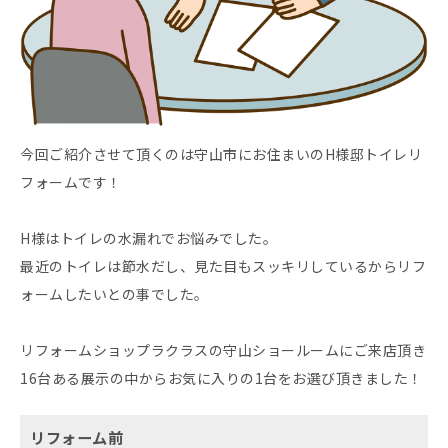
今回ご紹介させて頂くのは守山市にお住まいのH様邸トイレリ
フォームです！
H様はトイレの水漏れでお悩みでした。
最近のトイレは節水だし、見た目もスッキリしているからリフ
ォームしたいとの事でした。
リフォームショップラクラスの守山ショールームにご来店頂き
16台ある展示の中からお気に入りの1台をお選び頂きました！
リフォーム前