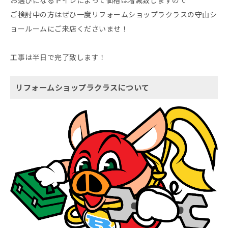
お選びになるトイレによって価格は増減致しますので
ご検討中の方はぜひ一度リフォームショップラクラスの守山シ
ョールームにご来店くださいませ！
工事は半日で完了致します！
リフォームショップラクラスについて