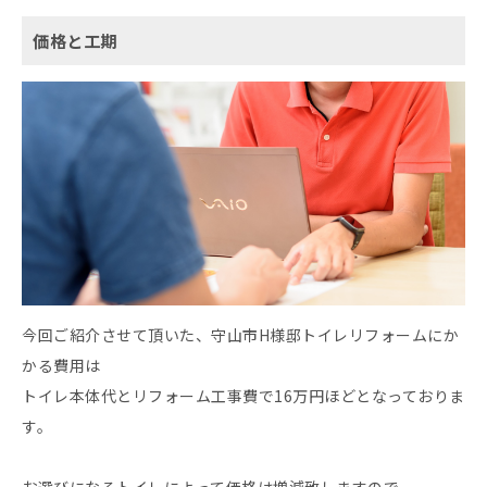
価格と工期
今回ご紹介させて頂いた、守山市H様邸トイレリフォームにか
かる費用は
トイレ本体代とリフォーム工事費で16万円ほどとなっておりま
す。