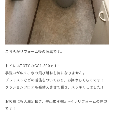
こちらがリフォーム後の写真です。
トイレはTOTOのGG1-800です！
手洗いが広く、水の飛び跳ねも気になりません。
プレミストなどの機能もついており、お掃除らくらくです！
クッションフロアも張替えさせて頂き、スッキリしました！
お客様にも大満足頂き、守山市H様邸トイレリフォームの完成
です！