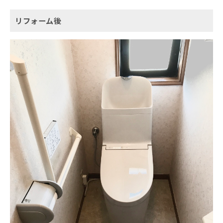
リフォーム後