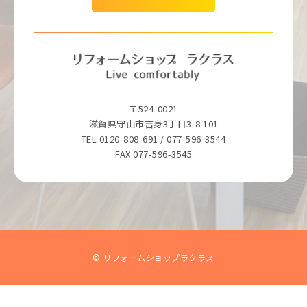
〒524-0021
滋賀県守山市吉身3丁目3-8 101
TEL 0120-808-691 / 077-596-3544
FAX 077-596-3545
© リフォームショップラクラス