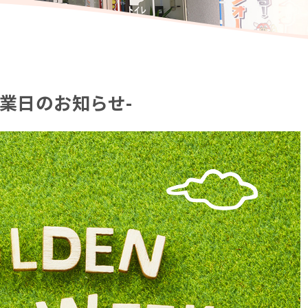
業日のお知らせ-