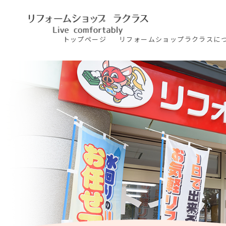
トップ
ページ
リフォームショップ
ラクラスに