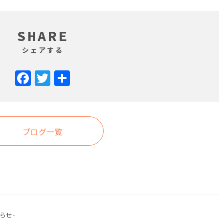
SHARE
シェアする
Facebook
Twitter
共
有
ブログ一覧
らせ-