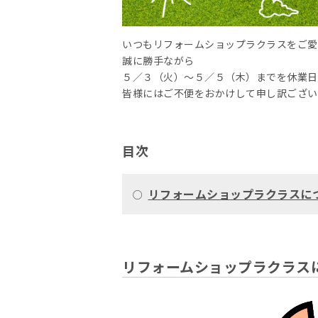
いつもリフォームショップラクラスをご愛
誠に勝手ながら
５／３（火）～５／５（木）までを休業日
皆様にはご不便をおかけして申し訳ござい
目次
リフォームショップラクラスに
○
リフォームショップラクラス