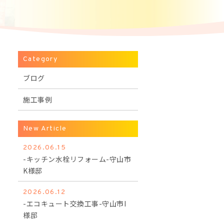
Category
ブログ
施工事例
New Article
2026.06.15
-キッチン水栓リフォーム-守山市
K様邸
2026.06.12
-エコキュート交換工事-守山市I
様邸