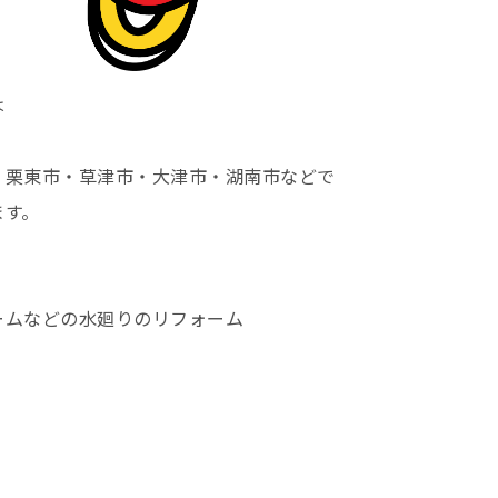
は
・栗東市・草津市・大津市・湖南市などで
ます。
ームなどの水廻りのリフォーム