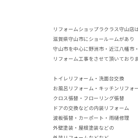
リフォームショップラクラス守山店
滋賀県守山市にショールームがあり
守山市を中心に野洲市・近江八幡市
リフォーム工事をさせて頂いており
トイレリフォーム・洗面台交換
お風呂リフォーム・キッチンリフォ
クロス張替・フローリング張替
ドアの交換などの内装リフォーム
波板張替・カーポート・雨樋修理
外壁塗装・屋根塗装などの
外装リフォームなどなど、