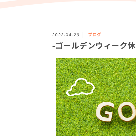
ブログ
2022.04.29
-ゴールデンウィーク休