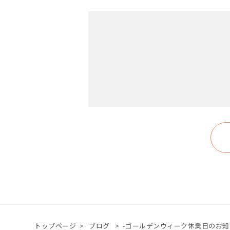
トップページ
>
ブログ
>
-ゴールデンウィーク休業日のお知