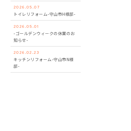
2026.05.07
トイレリフォーム-守山市H様邸-
2026.05.01
-ゴールデンウィークの休業のお
知らせ-
2026.02.23
キッチンリフォーム-守山市N様
邸-