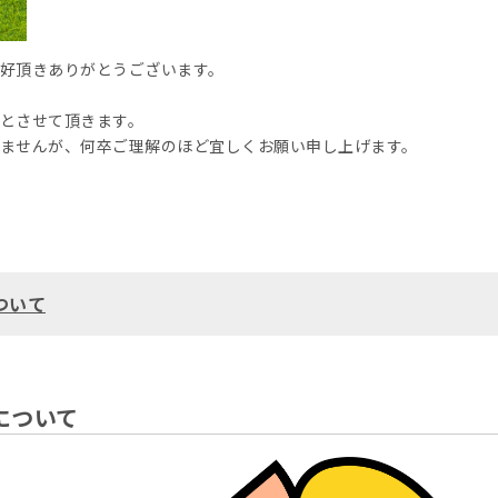
好頂きありがとうございます。
とさせて頂きます。
ませんが、何卒ご理解のほど宜しくお願い申し上げます。
ついて
について