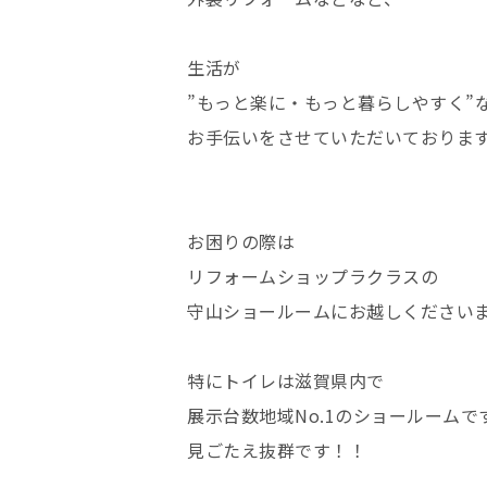
生活が
”もっと楽に・もっと暮らしやすく”
お手伝いをさせていただいておりま
お困りの際は
リフォームショップラクラスの
守山ショールームにお越しください
特にトイレは滋賀県内で
展示台数地域No.1のショールームで
見ごたえ抜群です！！