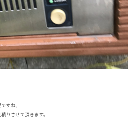
要ですね。
見積りさせて頂きます。