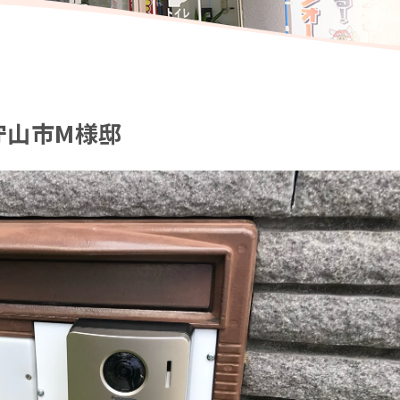
守山市M様邸