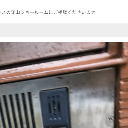
ラスの守山ショールームにご相談くださいませ！