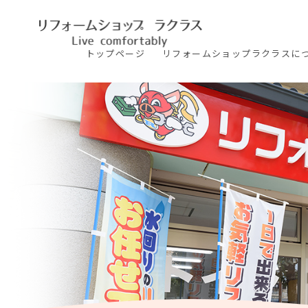
トップ
ページ
リフォームショップ
ラクラスに