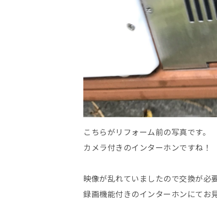
こちらがリフォーム前の写真です。
カメラ付きのインターホンですね！
映像が乱れていましたので交換が必
録画機能付きのインターホンにてお