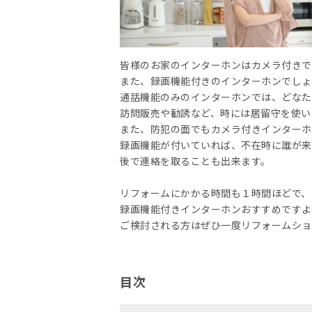
皆様のお家のインターホンはカメラ付きで
また、録画機能付きのインターホンでしょ
通話機能のみのインターホンでは、どなた
訪問販売や勧誘など、時には居留守を使い
また、防犯の面でもカメラ付きインターホ
録画機能が付いていれば、不在時に誰が来
後で連絡を取ることも出来ます。
リフォームにかかる時間も１時間ほどで、
録画機能付きインターホンおすすめですよ
ご検討される方はぜひ一度リフォームショ
目次