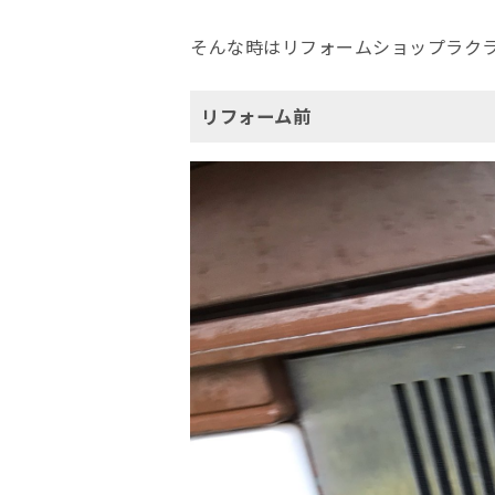
そんな時はリフォームショップラク
リフォーム前