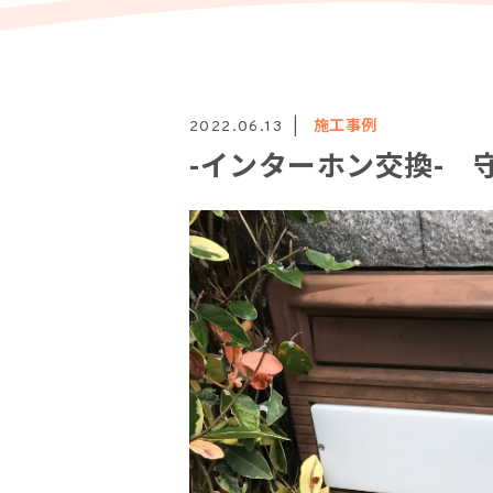
施工事例
2022.06.13
-インターホン交換- 