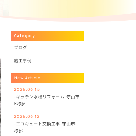
Category
ブログ
施工事例
New Article
2026.06.15
-キッチン水栓リフォーム-守山市
K様邸
2026.06.12
-エコキュート交換工事-守山市I
様邸