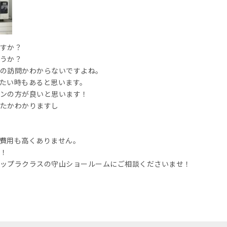
すか？
うか？
の訪問かわからないですよね。
たい時もあると思います。
ンの方が良いと思います！
たかわかりますし
費用も高くありません。
！
ップラクラスの守山ショールームにご相談くださいませ！