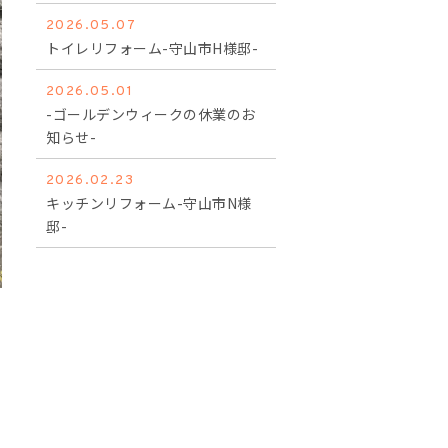
2026.05.07
トイレリフォーム-守山市H様邸-
2026.05.01
-ゴールデンウィークの休業のお
知らせ-
2026.02.23
キッチンリフォーム-守山市N様
邸-