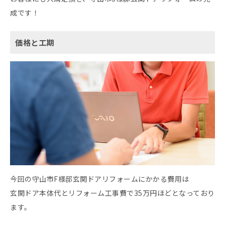
成です！
価格と工期
今回の守山市F様邸玄関ドアリフォームにかかる費用は
玄関ドア本体代とリフォーム工事費で35万円ほどとなっており
ます。