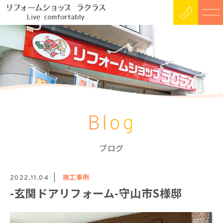
Blog
ブログ
施工事例
2022.11.04
-玄関ドアリフォーム-守山市S様邸