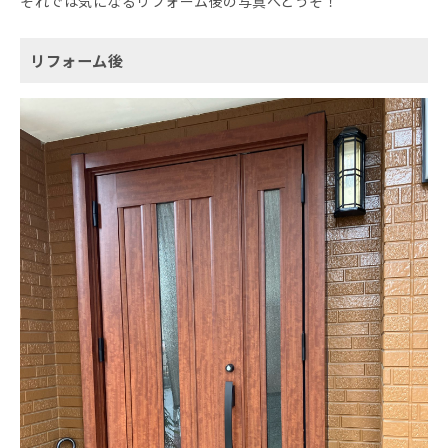
それでは気になるリフォーム後の写真へどうぞ！
リフォーム後