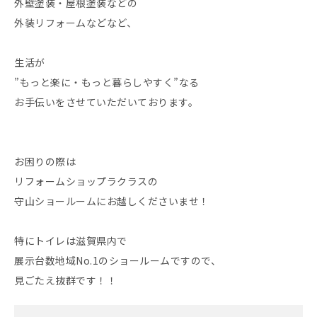
外壁塗装・屋根塗装などの
外装リフォームなどなど、
生活が
”もっと楽に・もっと暮らしやすく”なる
お手伝いをさせていただいております。
お困りの際は
リフォームショップラクラスの
守山ショールームにお越しくださいませ！
特にトイレは滋賀県内で
展示台数地域No.1のショールームですので、
見ごたえ抜群です！！