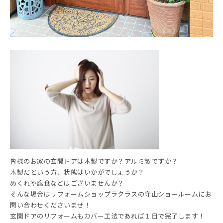
皆様のお家の玄関ドアは木製ですか？アルミ製ですか？
木製だという方、状態はいかがでしょうか？
めくれや腐食などはございませんか？
そんな場合はリフォームショップラクラスの守山ショールームにお
問い合わせくださいませ！
玄関ドアのリフォームもカバー工法であれば１日で完了します！