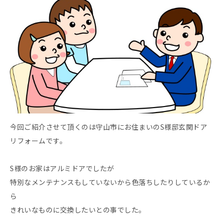
今回ご紹介させて頂くのは守山市にお住まいのS様邸玄関ドア
リフォームです。
S様のお家はアルミドアでしたが
特別なメンテナンスもしていないから色落ちしたりしているか
ら
きれいなものに交換したいとの事でした。