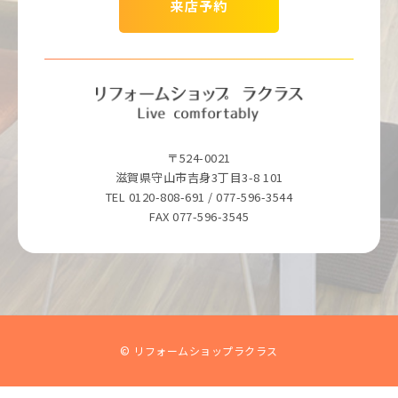
来店予約
〒524-0021
滋賀県守山市吉身3丁目3-8 101
TEL 0120-808-691 / 077-596-3544
FAX 077-596-3545
© リフォームショップラクラス