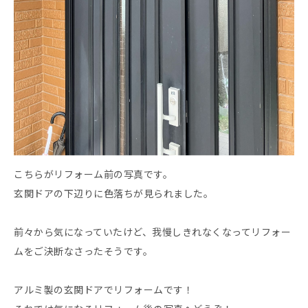
こちらがリフォーム前の写真です。
玄関ドアの下辺りに色落ちが見られました。
前々から気になっていたけど、我慢しきれなくなってリフォー
ムをご決断なさったそうです。
アルミ製の玄関ドアでリフォームです！