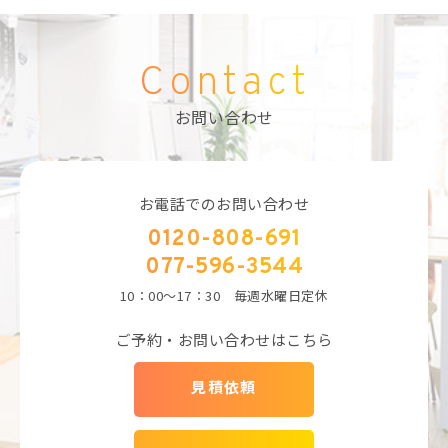
Contact
お問い合わせ
お電話でのお問い合わせ
0120-808-691
077-596-3544
10：00～17：30 毎週水曜日定休
ご予約・お問い合わせはこちら
見積依頼