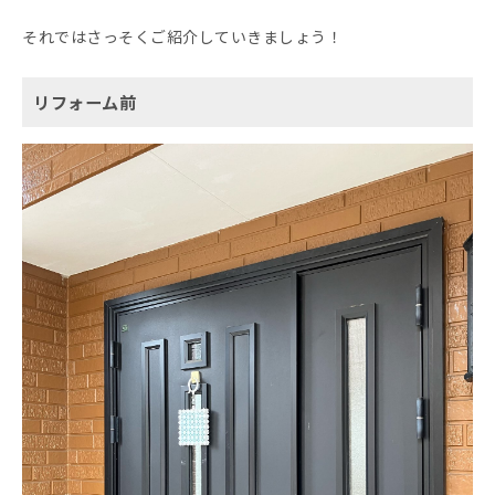
それではさっそくご紹介していきましょう！
リフォーム前