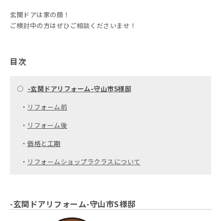
玄関ドアは家の顔！
ご検討中の方はぜひご相談くださいませ！
目次
○
-玄関ドアリフォーム-守山市S様邸
・
リフォーム前
・
リフォーム後
・
価格と工期
・
リフォームショップラクラスについて
-玄関ドアリフォーム-守山市S様邸