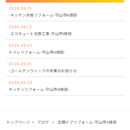
2026.06.15
-キッチン水栓リフォーム-守山市K様邸
2026.06.12
-エコキュート交換工事-守山市I様邸
2026.05.07
トイレリフォーム-守山市H様邸-
2026.05.01
-ゴールデンウィークの休業のお知らせ-
2026.02.23
キッチンリフォーム-守山市N様邸-
トップページ
>
ブログ
>
-玄関ドアリフォーム-守山市S様邸