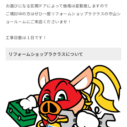
お選びになる玄関ドアによって価格は変動致しますので
ご検討中の方はぜひ一度リフォームショップラクラスの守山シ
ョールームにご来店くださいませ！
工事日数は１日です！
リフォームショップラクラスについて