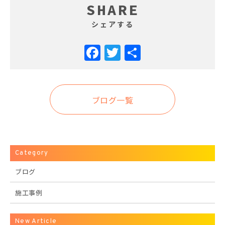
SHARE
シェアする
Facebook
Twitter
共
有
ブログ一覧
Category
ブログ
施工事例
New Article