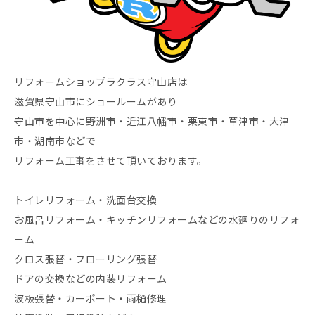
リフォームショップラクラス守山店は
滋賀県守山市にショールームがあり
守山市を中心に野洲市・近江八幡市・栗東市・草津市・大津
市・湖南市などで
リフォーム工事をさせて頂いております。
トイレリフォーム・洗面台交換
お風呂リフォーム・キッチンリフォームなどの水廻りのリフォ
ーム
クロス張替・フローリング張替
ドアの交換などの内装リフォーム
波板張替・カーポート・雨樋修理