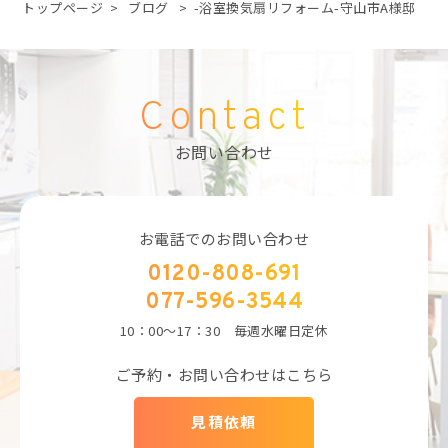
トップページ
>
ブログ
>
-浴室換気扇リフォーム-守山市A様邸
Contact
お問い合わせ
お電話でのお問い合わせ
0120-808-691
077-596-3544
10：00～17：30 毎週水曜日定休
ご予約・お問い合わせはこちら
見積依頼