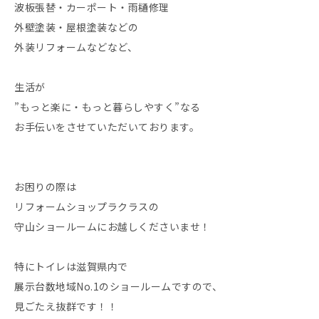
波板張替・カーポート・雨樋修理
外壁塗装・屋根塗装などの
外装リフォームなどなど、
生活が
”もっと楽に・もっと暮らしやすく”なる
お手伝いをさせていただいております。
お困りの際は
リフォームショップラクラスの
守山ショールームにお越しくださいませ！
特にトイレは滋賀県内で
展示台数地域No.1のショールームですので、
見ごたえ抜群です！！