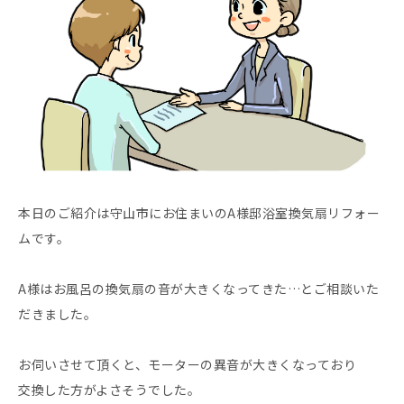
本日のご紹介は守山市にお住まいのA様邸浴室換気扇リフォー
ムです。
A様はお風呂の換気扇の音が大きくなってきた…とご相談いた
だきました。
お伺いさせて頂くと、モーターの異音が大きくなっており
交換した方がよさそうでした。