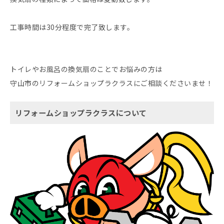
工事時間は30分程度で完了致します。
トイレやお風呂の換気扇のことでお悩みの方は
守山市のリフォームショップラクラスにご相談くださいませ！
リフォームショップラクラスについて