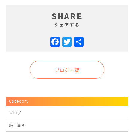
SHARE
シェアする
Facebook
Twitter
共
有
ブログ一覧
Category
ブログ
施工事例