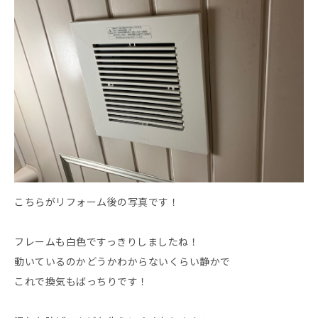
こちらがリフォーム後の写真です！
フレームも白色ですっきりしましたね！
動いているのかどうかわからないくらい静かで
これで換気もばっちりです！