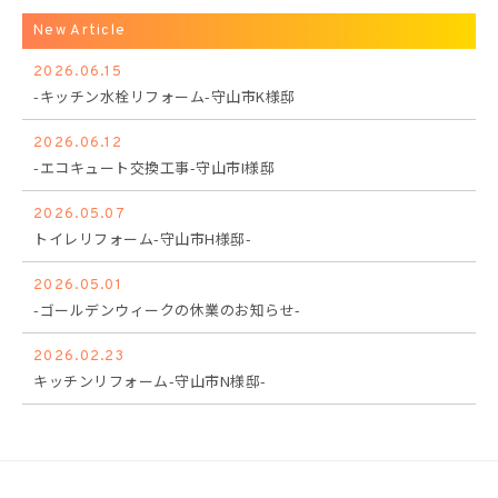
New Article
2026.06.15
-キッチン水栓リフォーム-守山市K様邸
2026.06.12
-エコキュート交換工事-守山市I様邸
2026.05.07
トイレリフォーム-守山市H様邸-
2026.05.01
-ゴールデンウィークの休業のお知らせ-
2026.02.23
キッチンリフォーム-守山市N様邸-