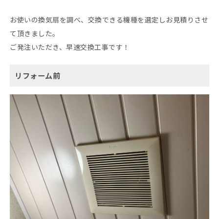
お使いの換気扇を調べ、交換できる機種を選定しお見積りさせ
て頂きました。
ご発注いただき、早速交換工事です！
リフォーム前