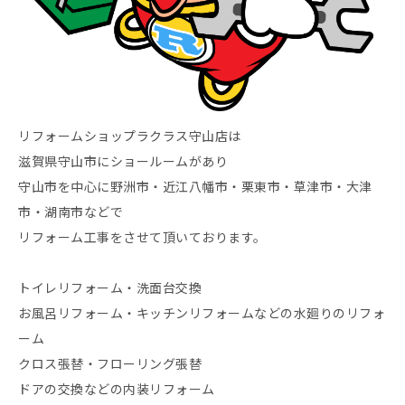
リフォームショップラクラス守山店は
滋賀県守山市にショールームがあり
守山市を中心に野洲市・近江八幡市・栗東市・草津市・大津
市・湖南市などで
リフォーム工事をさせて頂いております。
トイレリフォーム・洗面台交換
お風呂リフォーム・キッチンリフォームなどの水廻りのリフォ
ーム
クロス張替・フローリング張替
ドアの交換などの内装リフォーム