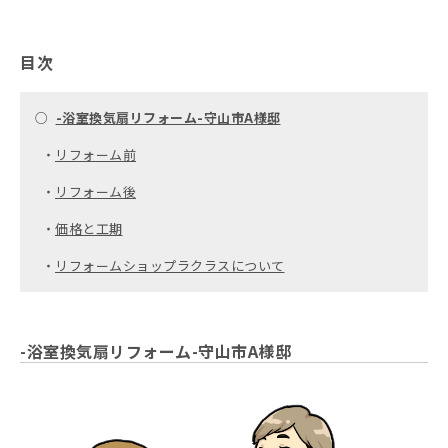
目次
○
-浴室換気扇リフォーム-守山市A様邸
・
リフォーム前
・
リフォーム後
・
価格と工期
・
リフォームショップラクラスについて
-浴室換気扇リフォーム-守山市A様邸