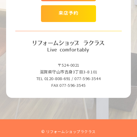
来店予約
〒524-0021
滋賀県守山市吉身3丁目3-8 101
TEL 0120-808-691 / 077-596-3544
FAX 077-596-3545
© リフォームショップラクラス