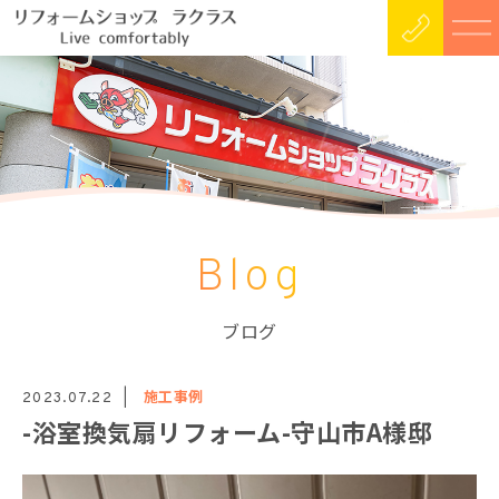
Blog
ブログ
施工事例
2023.07.22
-浴室換気扇リフォーム-守山市A様邸