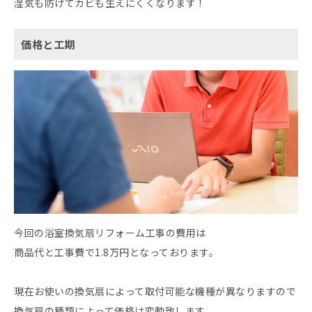
湿気も防げてカビも生えにくくなります！
価格と工期
今回の浴室換気扇リフォーム工事の費用は
商品代と工事費で1.8万円となっております。
現在お使いの換気扇によって取付可能な機種が異なりますので
換気扇の種類によって価格は変動致します。