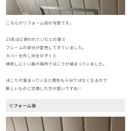
こちらがリフォーム前の写真です。
15年ほど使われていたとの事で
フレームの部分が変色してきていました。
カバーを外し中をのぞくと
掃除しにくい奥の場所でほこりが絡まっていました。
ほこりが溜まっていると換気も十分ではなくなるので
新しいものに交換した方が良いですね！
リフォーム後