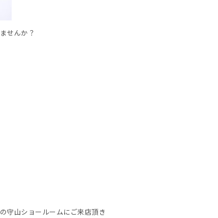
ませんか？
の守山ショールームにご来店頂き