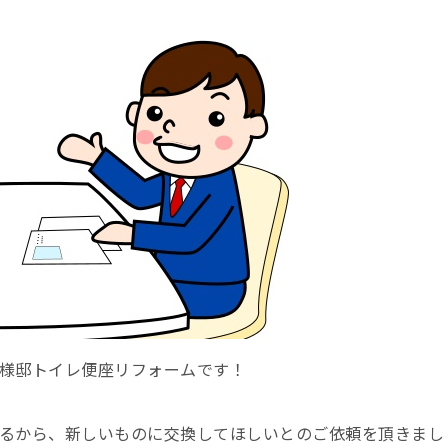
K様邸トイレ便座リフォームです！
いるから、新しいものに交換してほしいとのご依頼を頂きまし