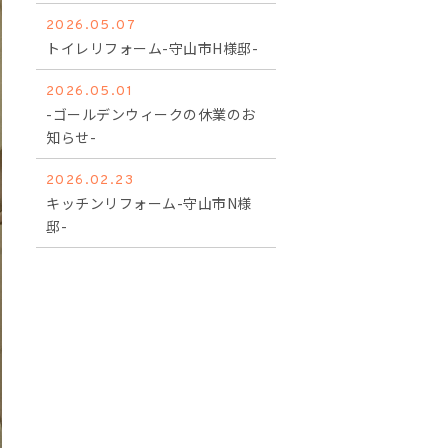
2026.05.07
トイレリフォーム-守山市H様邸-
2026.05.01
-ゴールデンウィークの休業のお
知らせ-
2026.02.23
キッチンリフォーム-守山市N様
邸-