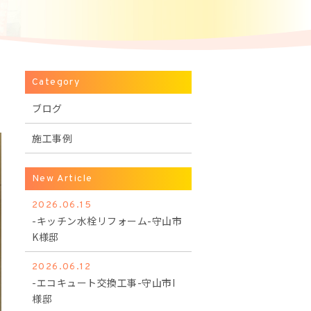
Category
ブログ
施工事例
New Article
2026.06.15
-キッチン水栓リフォーム-守山市
K様邸
2026.06.12
-エコキュート交換工事-守山市I
様邸