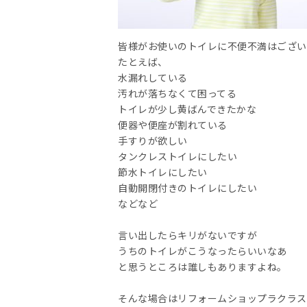
皆様がお使いのトイレに不便不満はござい
たとえば、
水漏れしている
汚れが落ちなくて困ってる
トイレが少し黄ばんできたかな
便器や便座が割れている
手すりが欲しい
タンクレストイレにしたい
節水トイレにしたい
自動開閉付きのトイレにしたい
などなど
言い出したらキリがないですが
うちのトイレがこうなったらいいなあ
と思うところは誰しもありますよね。
そんな場合はリフォームショップラクラス