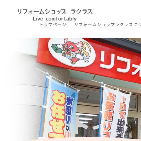
トップ
ページ
リフォームショップ
ラクラスに