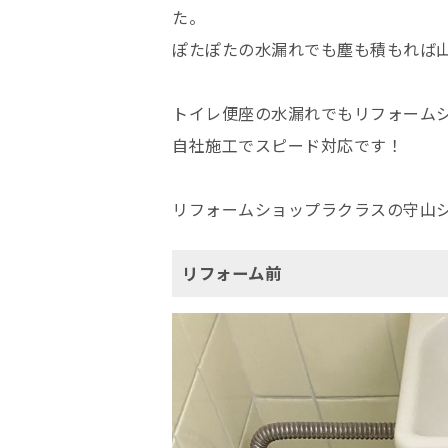
た。
ぽたぽたの水漏れでも塵も積もれば
トイレ便座の水漏れでもリフォーム
自社施工でスピード対応です！
リフォームショップラクラスの守山
リフォーム前