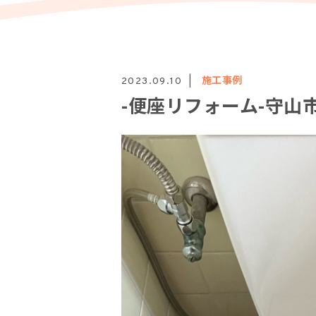
施工事例
2023.09.10
-便座リフォーム-守山