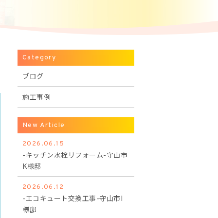
Category
ブログ
施工事例
New Article
2026.06.15
-キッチン水栓リフォーム-守山市
K様邸
2026.06.12
-エコキュート交換工事-守山市I
様邸