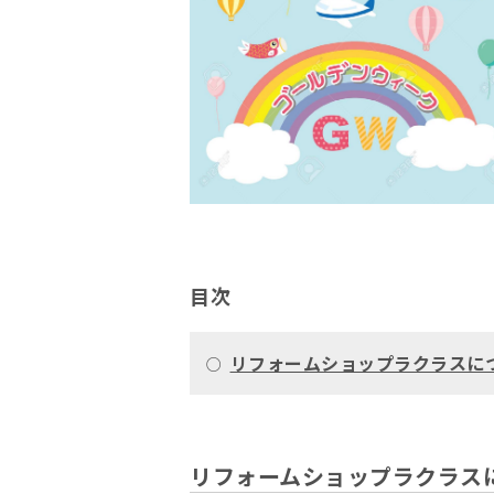
目次
リフォームショップラクラスに
○
リフォームショップラクラス