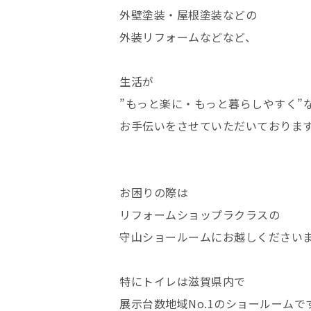
外壁塗装・屋根塗装などの
外装リフォームなどなど、
生活が
”もっと楽に・もっと暮らしやすく”
お手伝いをさせていただいておりま
お困りの際は
リフォームショップラクラスの
守山ショールームにお越しください
特にトイレは滋賀県内で
展示台数地域No.1のショールームで