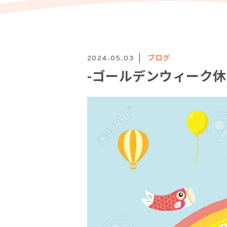
ブログ
2024.05.03
-ゴールデンウィーク休