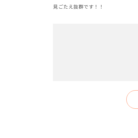
見ごたえ抜群です！！