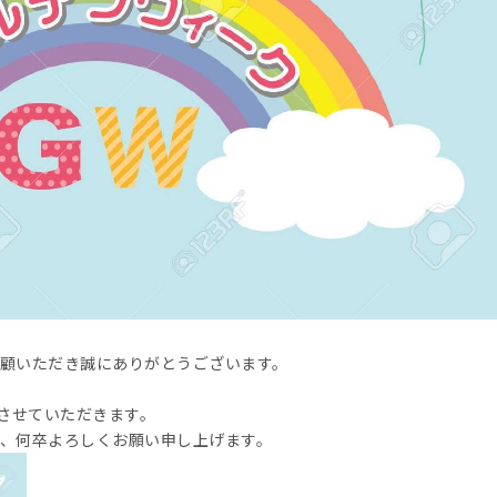
顧いただき誠にありがとうございます。
とさせていただきます。
、何卒よろしくお願い申し上げます。