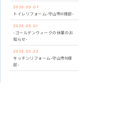
2026.05.07
トイレリフォーム-守山市H様邸-
2026.05.01
-ゴールデンウィークの休業のお
知らせ-
2026.02.23
キッチンリフォーム-守山市N様
邸-