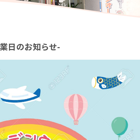
業日のお知らせ-