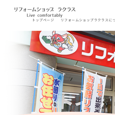
トップ
ページ
リフォームショップ
ラクラスに