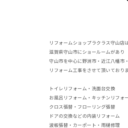
リフォームショップラクラス守山店
滋賀県守山市にショールームがあり
守山市を中心に野洲市・近江八幡市
リフォーム工事をさせて頂いており
トイレリフォーム・洗面台交換
お風呂リフォーム・キッチンリフォ
クロス張替・フローリング張替
ドアの交換などの内装リフォーム
波板張替・カーポート・雨樋修理