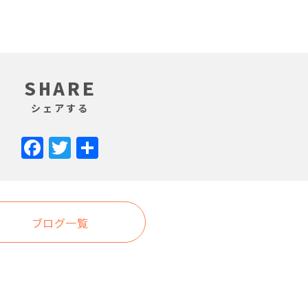
SHARE
シェアする
Facebook
Twitter
共
有
ブログ一覧