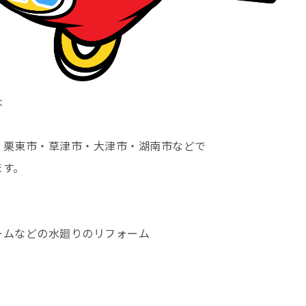
は
・栗東市・草津市・大津市・湖南市などで
ます。
ームなどの水廻りのリフォーム