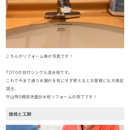
こちらがリフォーム後の写真です！
TOTOの台付シングル混合栓です。
これで今まで通り水漏れを気にせず使えるとお客様にも大満足
頂き、
守山市O様邸洗面台水栓リフォームの完了です！
価格と工期