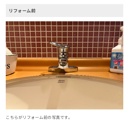
リフォーム前
こちらがリフォーム前の写真です。