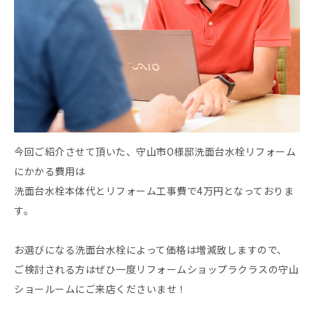
今回ご紹介させて頂いた、守山市O様邸洗面台水栓リフォーム
にかかる費用は
洗面台水栓本体代とリフォーム工事費で4万円となっておりま
す。
お選びになる洗面台水栓によって価格は増減致しますので、
ご検討される方はぜひ一度リフォームショップラクラスの守山
ショールームにご来店くださいませ！