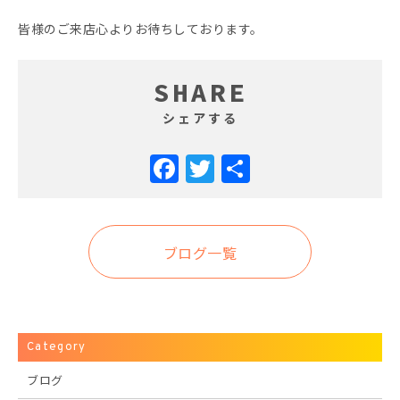
皆様のご来店心よりお待ちしております。
SHARE
シェアする
Facebook
Twitter
共
有
ブログ一覧
Category
ブログ