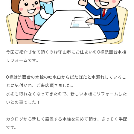
今回ご紹介させて頂くのは守山市にお住まいのO様洗面台水栓
リフォームです。
O様は洗面台の水栓の吐水口からぽたぽたと水漏れしているこ
とに気付かれ、ご来店頂きました。
水垢も取れなくなってきたので、新しい水栓にリフォームした
いとの事でした！
カタログから新しく設置する水栓を決めて頂き、さっそく手配
です。