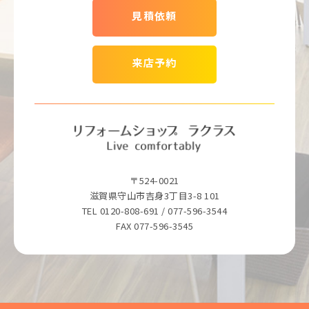
見積依頼
来店予約
〒524-0021
滋賀県守山市吉身3丁目3-8 101
TEL 0120-808-691 / 077-596-3544
FAX 077-596-3545