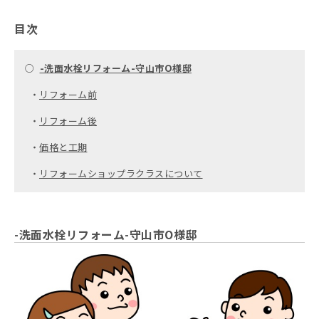
目次
○
-洗面水栓リフォーム-守山市O様邸
・
リフォーム前
・
リフォーム後
・
価格と工期
・
リフォームショップラクラスについて
-洗面水栓リフォーム-守山市O様邸