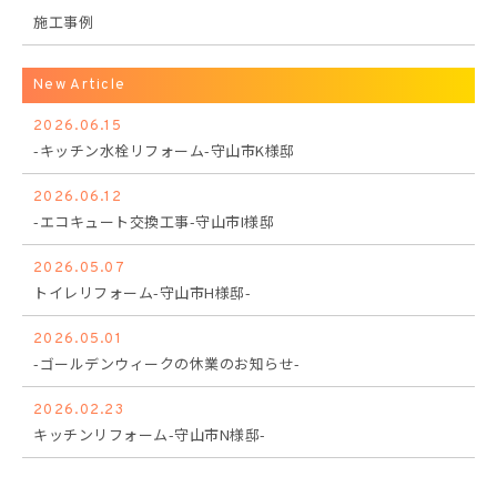
施工事例
New Article
2026.06.15
-キッチン水栓リフォーム-守山市K様邸
2026.06.12
-エコキュート交換工事-守山市I様邸
2026.05.07
トイレリフォーム-守山市H様邸-
2026.05.01
-ゴールデンウィークの休業のお知らせ-
2026.02.23
キッチンリフォーム-守山市N様邸-