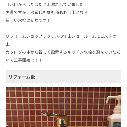
吐水口からぽたぽたと水漏れしていました。
少量ですが、水道代も塵も積もれば山となる。
新しい水栓に交換です！
リフォームショップラクラスの守山ショールームにご来店の
上、
カタログの中から新しく設置するキッチン水栓を選んでいただ
いて工事開始です！
リフォーム後