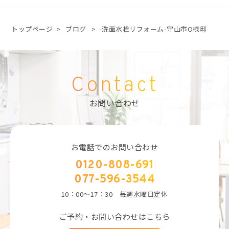
トップページ
>
ブログ
>
-洗面水栓リフォーム-守山市O様邸
Contact
お問い合わせ
お電話でのお問い合わせ
0120-808-691
077-596-3544
10：00～17：30 毎週水曜日定休
ご予約・お問い合わせはこちら