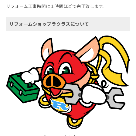
リフォーム工事時間は１時間ほどで完了致します。
リフォームショップラクラスについて