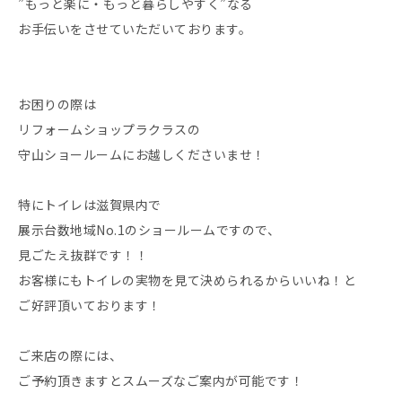
”もっと楽に・もっと暮らしやすく”なる
お手伝いをさせていただいております。
お困りの際は
リフォームショップラクラスの
守山ショールームにお越しくださいませ！
特にトイレは滋賀県内で
展示台数地域No.1のショールームですので、
見ごたえ抜群です！！
お客様にもトイレの実物を見て決められるからいいね！と
ご好評頂いております！
ご来店の際には、
ご予約頂きますとスムーズなご案内が可能です！