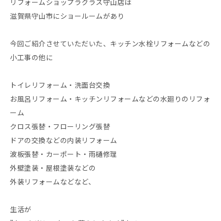
リフォームショップラクラス守山店は
滋賀県守山市にショールームがあり
今回ご紹介させていただいた、キッチン水栓リフォームなどの
小工事の他に
トイレリフォーム・洗面台交換
お風呂リフォーム・キッチンリフォームなどの水廻りのリフォ
ーム
クロス張替・フローリング張替
ドアの交換などの内装リフォーム
波板張替・カーポート・雨樋修理
外壁塗装・屋根塗装などの
外装リフォームなどなど、
生活が