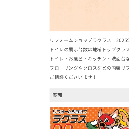
リフォームショップラクラス 202
トイレの展示台数は地域トップクラ
トイレ・お風呂・キッチン・洗面台
フローリングやクロスなどの内装リ
ご相談くださいませ！
表面