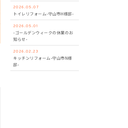
2026.05.07
トイレリフォーム-守山市H様邸-
2026.05.01
-ゴールデンウィークの休業のお
知らせ-
2026.02.23
キッチンリフォーム-守山市N様
邸-