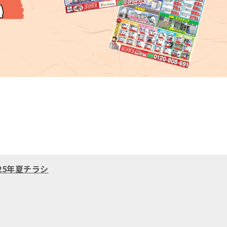
25年夏チラシ