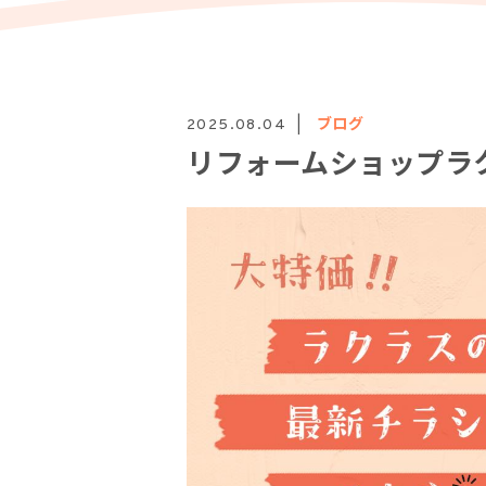
ブログ
2025.08.04
リフォームショップラク