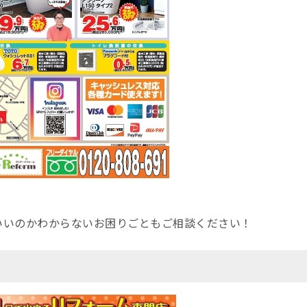
いいのかわからないお困りごともご相談ください！