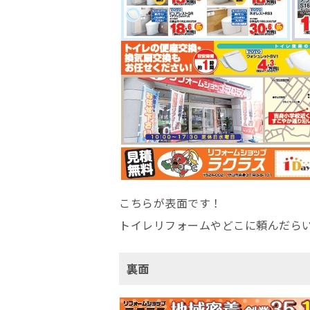
こちらが表面です！
トイレリフォームやどこに頼んだら
裏面