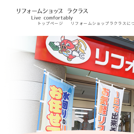
トップ
ページ
リフォームショップ
ラクラスに