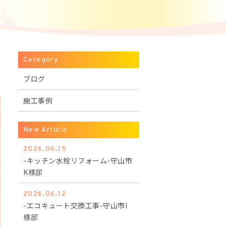
Category
ブログ
施工事例
New Article
2026.06.15
-キッチン水栓リフォーム-守山市
K様邸
2026.06.12
-エコキュート交換工事-守山市I
様邸