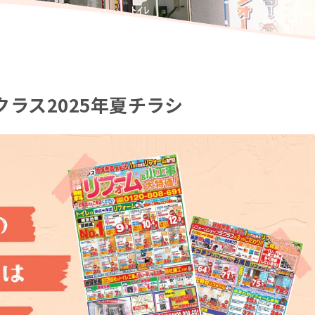
ラス2025年夏チラシ