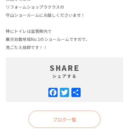
リフォームショップラクラスの
守山ショールームにお越しくださいませ！
特にトイレは滋賀県内で
展示台数地域No.1のショールームですので、
見ごたえ抜群です！！
SHARE
シェアする
Facebook
Twitter
共
有
ブログ一覧