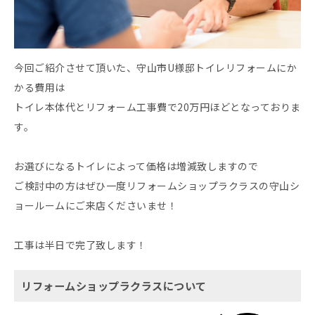
今回ご紹介させて頂いた、守山市U様邸トイレリフォームにか
かる費用は
トイレ本体代とリフォーム工事費で20万円ほどとなっておりま
す。
お選びになるトイレによって価格は増減致しますので
ご検討中の方はぜひ一度リフォームショップラクラスの守山シ
ョールームにご来店くださいませ！
工事は半日で完了致します！
リフォームショップラクラスについて