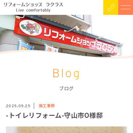
Blog
ブログ
施工事例
2025.09.25
-トイレリフォーム-守山市O様邸