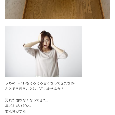
うちのトイレもそろそろ古くなってきたなぁ…
ふとそう思うことはございませんか？
汚れが落ちなくなってきた。
黒ズミがひどい。
変な音がする。