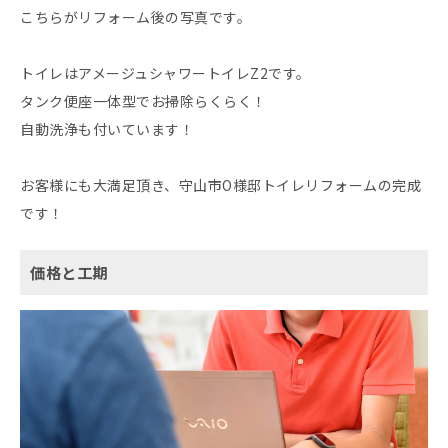
こちらがリフォーム後の写真です。
トイレはアメージュシャワートイレZ2です。
タンク便座一体型でお掃除らくらく！
自動洗浄も付いています！
お客様にも大満足頂き、守山市O様邸トイレリフォームの完成
です！
価格と工期