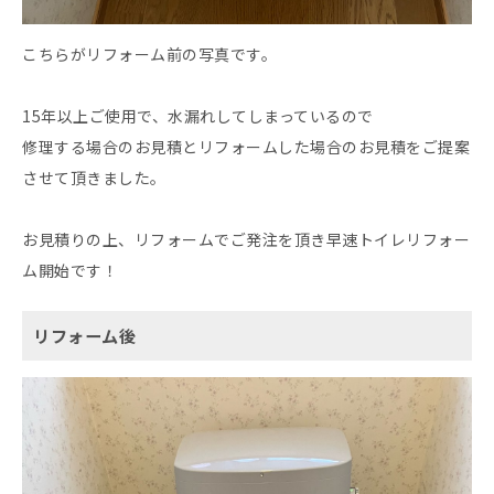
こちらがリフォーム前の写真です。
15年以上ご使用で、水漏れしてしまっているので
修理する場合のお見積とリフォームした場合のお見積をご提案
させて頂きました。
お見積りの上、リフォームでご発注を頂き早速トイレリフォー
ム開始です！
リフォーム後