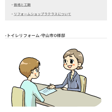
・
価格と工期
・
リフォームショップラクラスについて
-トイレリフォーム-守山市O様邸