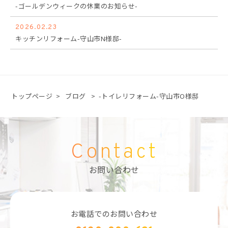
-ゴールデンウィークの休業のお知らせ-
2026.02.23
キッチンリフォーム-守山市N様邸-
トップページ
>
ブログ
>
-トイレリフォーム-守山市O様邸
Contact
お問い合わせ
お電話でのお問い合わせ