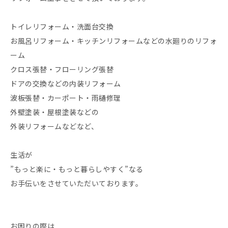
トイレリフォーム・洗面台交換
お風呂リフォーム・キッチンリフォームなどの水廻りのリフォ
ーム
クロス張替・フローリング張替
ドアの交換などの内装リフォーム
波板張替・カーポート・雨樋修理
外壁塗装・屋根塗装などの
外装リフォームなどなど、
生活が
”もっと楽に・もっと暮らしやすく”なる
お手伝いをさせていただいております。
お困りの際は