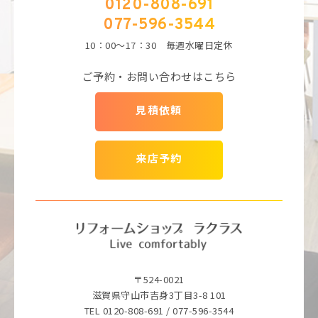
0120-808-691
077-596-3544
10：00～17：30 毎週水曜日定休
ご予約・お問い合わせはこちら
見積依頼
来店予約
〒524-0021
滋賀県守山市吉身3丁目3-8 101
TEL 0120-808-691 / 077-596-3544