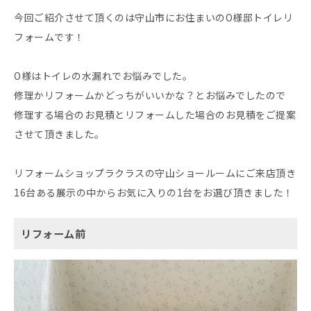
今回ご紹介させて頂くのは守山市にお住まいのO様邸トイレリ
フォームです！
O様はトイレの水漏れでお悩みでした。
修理かリフォームかどっちがいいかな？とお悩みでしたので
修理する場合のお見積とリフォームした場合のお見積をご提案
させて頂きました。
リフォームショップラクラスの守山ショールームにご来店頂き
16台ある展示の中からお気に入りの1台をお選び頂きました！
リフォーム前