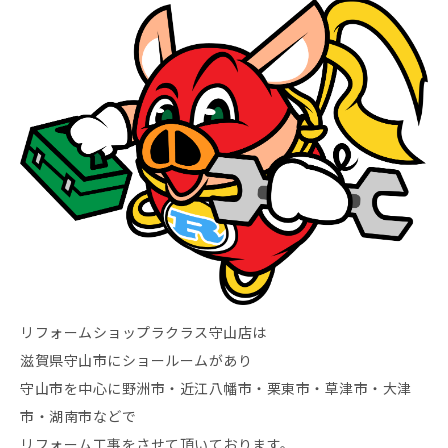
リフォームショップラクラス守山店は
滋賀県守山市にショールームがあり
守山市を中心に野洲市・近江八幡市・栗東市・草津市・大津
市・湖南市などで
リフォーム工事をさせて頂いております。