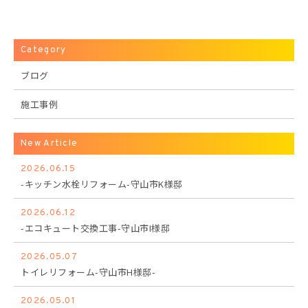
Category
ブログ
施工事例
New Article
2026.06.15
-キッチン水栓リフォーム-守山市K様邸
2026.06.12
-エコキュート交換工事-守山市I様邸
2026.05.07
トイレリフォーム-守山市H様邸-
2026.05.01