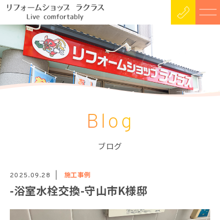
Blog
ブログ
施工事例
2025.09.28
-浴室水栓交換-守山市K様邸