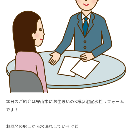
本日のご紹介は守山市にお住まいのK様邸浴室水栓リフォーム
です！
お風呂の蛇口から水漏れしているけど