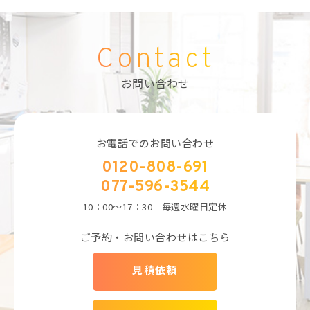
Contact
お問い合わせ
お電話でのお問い合わせ
0120-808-691
077-596-3544
10：00～17：30 毎週水曜日定休
ご予約・お問い合わせはこちら
見積依頼