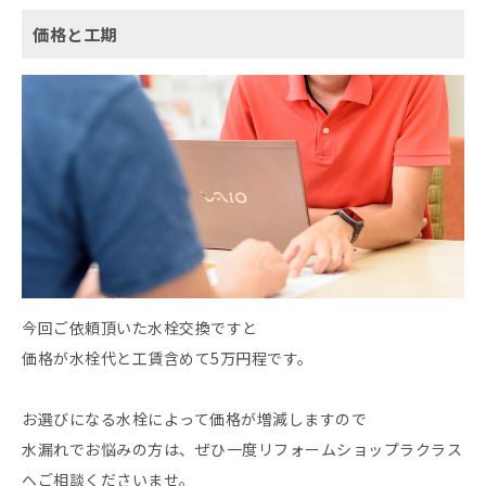
価格と工期
今回ご依頼頂いた水栓交換ですと
価格が水栓代と工賃含めて5万円程です。
お選びになる水栓によって価格が増減しますので
水漏れでお悩みの方は、ぜひ一度リフォームショップラクラス
へご相談くださいませ。