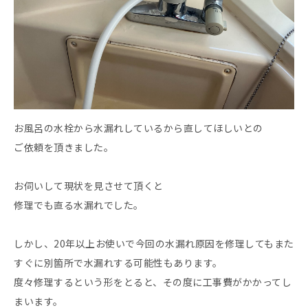
お風呂の水栓から水漏れしているから直してほしいとの
ご依頼を頂きました。
お伺いして現状を見させて頂くと
修理でも直る水漏れでした。
しかし、20年以上お使いで今回の水漏れ原因を修理してもまた
すぐに別箇所で水漏れする可能性もあります。
度々修理するという形をとると、その度に工事費がかかってし
まいます。