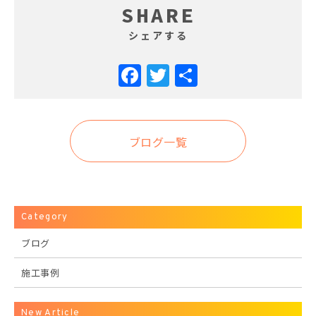
SHARE
シェアする
Facebook
Twitter
共
有
ブログ一覧
Category
ブログ
施工事例
New Article