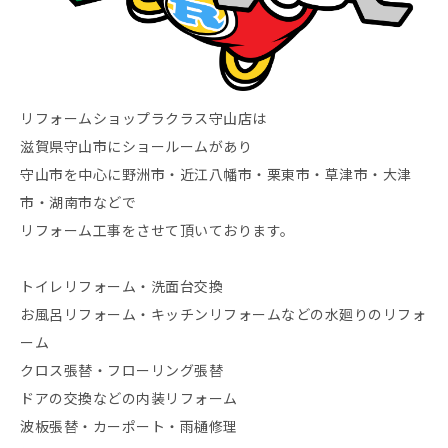
リフォームショップラクラス守山店は
滋賀県守山市にショールームがあり
守山市を中心に野洲市・近江八幡市・栗東市・草津市・大津
市・湖南市などで
リフォーム工事をさせて頂いております。
トイレリフォーム・洗面台交換
お風呂リフォーム・キッチンリフォームなどの水廻りのリフォ
ーム
クロス張替・フローリング張替
ドアの交換などの内装リフォーム
波板張替・カーポート・雨樋修理