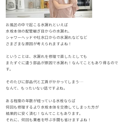
お風呂の中で起こる水漏れといえば
水栓本体の配管継ぎ目からの水漏れ、
シャワーヘッドや吐水口からの水漏れなどなど
さまざまな原因が考えられますよね！
ということは、水漏れを修理で直したとしても
またずぐに違う部品が原因で水漏れ！なんてこともあり得るので
す。
そのたびに部品代と工賃がかかってしまう…
なんて、もったいない話ですよね。
ある程度の年数が経っている水栓ならば
何回も修理するより水栓本体を交換してしまった方が
結果的に安く済む！なんてこともあります。
それに、何回も業者を呼ぶ手間も省けますよね！