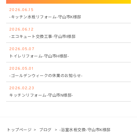
2026.06.15
-キッチン水栓リフォーム-守山市K様邸
2026.06.12
-エコキュート交換工事-守山市I様邸
2026.05.07
トイレリフォーム-守山市H様邸-
2026.05.01
-ゴールデンウィークの休業のお知らせ-
2026.02.23
キッチンリフォーム-守山市N様邸-
トップページ
>
ブログ
>
-浴室水栓交換-守山市K様邸