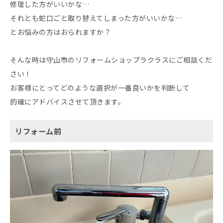
修理した方がいいかな…
それとも蛇口ごと取り替えてしまった方がいいかな…
とお悩みの方はおられますか？
そんな時は守山市のリフォームショップラクラスにご相談くだ
さい！
お客様にとってどのような選択が一番良いかを判断して
的確にアドバイスさせて頂きます。
リフォーム前