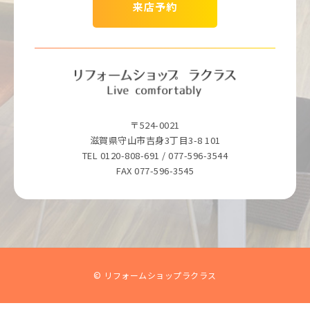
来店予約
〒524-0021
滋賀県守山市吉身3丁目3-8 101
TEL 0120-808-691 / 077-596-3544
FAX 077-596-3545
© リフォームショップラクラス