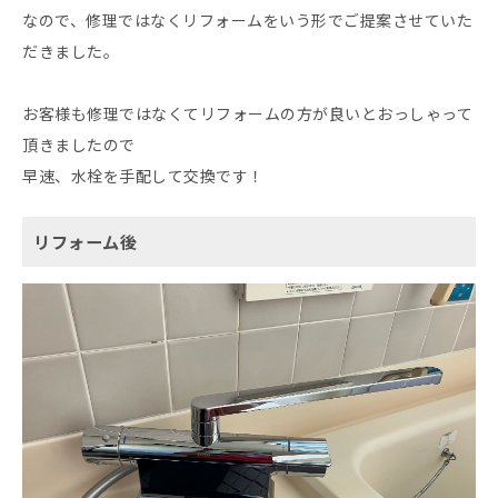
なので、修理ではなくリフォームをいう形でご提案させていた
だきました。
お客様も修理ではなくてリフォームの方が良いとおっしゃって
頂きましたので
早速、水栓を手配して交換です！
リフォーム後