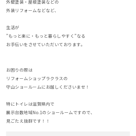
外壁塗装・屋根塗装などの
外装リフォームなどなど、
生活が
”もっと楽に・もっと暮らしやすく”なる
お手伝いをさせていただいております。
お困りの際は
リフォームショップラクラスの
守山ショールームにお越しくださいませ！
特にトイレは滋賀県内で
展示台数地域No.1のショールームですので、
見ごたえ抜群です！！