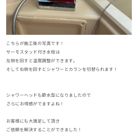
こちらが施工後の写真です！
サーモスタッド付き水栓は
左側を回すと温度調整ができます。
そして右側を回すとシャワーとカランを切替られます！
シャワーヘッドも節水型になりましたので
さらにお得感がでますよね！
お客様にも大満足して頂き
ご依頼を解決することができました！