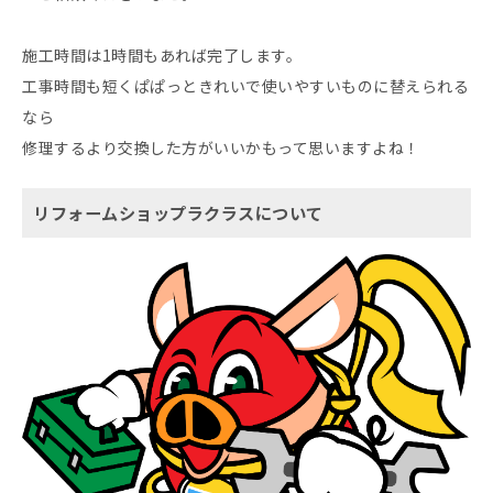
施工時間は1時間もあれば完了します。
工事時間も短くぱぱっときれいで使いやすいものに替えられる
なら
修理するより交換した方がいいかもって思いますよね！
リフォームショップラクラスについて