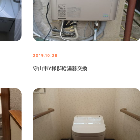
2019.10.28
守山市Y様邸給湯器交換