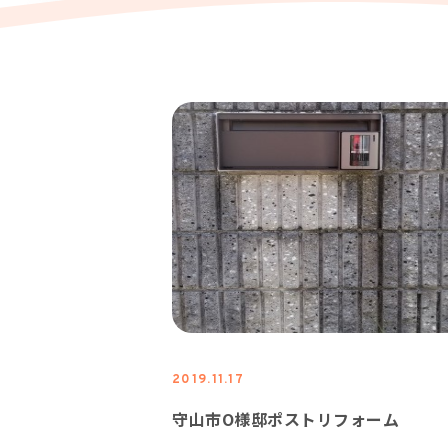
2019.11.17
守山市O様邸ポストリフォーム