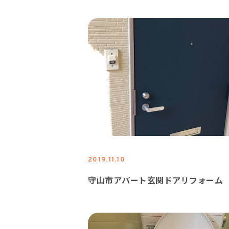
2019.11.10
守山市アパート玄関ドアリフォーム