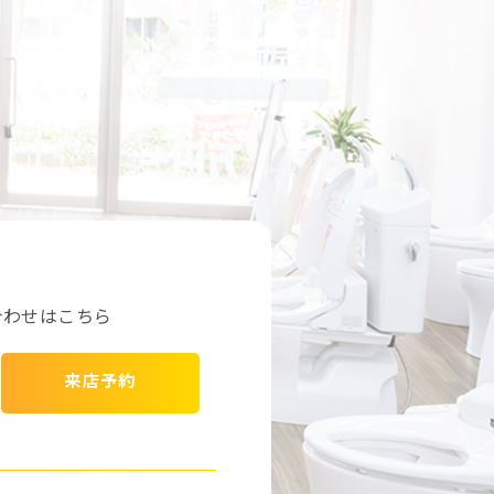
合わせはこちら
来店予約