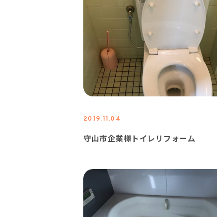
2019.11.04
守山市企業様トイレリフォーム