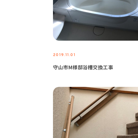
2019.11.01
守山市M様邸浴槽交換工事