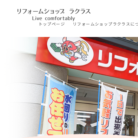
トップ
ページ
リフォームショップ
ラクラスに