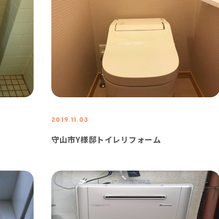
2019.11.03
守山市Y様邸トイレリフォーム