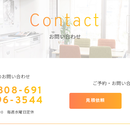
Contact
お問い合わせ
のお問い合わせ
ご予約・お問い
808-691
96-3544
見積依頼
：30 毎週水曜日定休