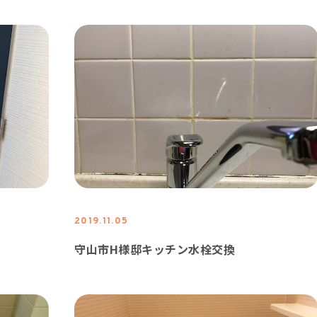
2019.11.05
守山市H様邸キッチン水栓交換