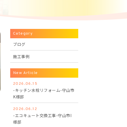
Category
ブログ
施工事例
New Article
2026.06.15
-キッチン水栓リフォーム-守山市
K様邸
2026.06.12
-エコキュート交換工事-守山市I
様邸