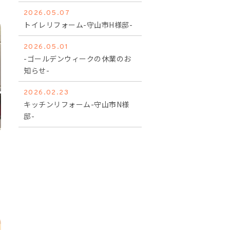
2026.05.07
トイレリフォーム-守山市H様邸-
2026.05.01
-ゴールデンウィークの休業のお
知らせ-
2026.02.23
キッチンリフォーム-守山市N様
邸-