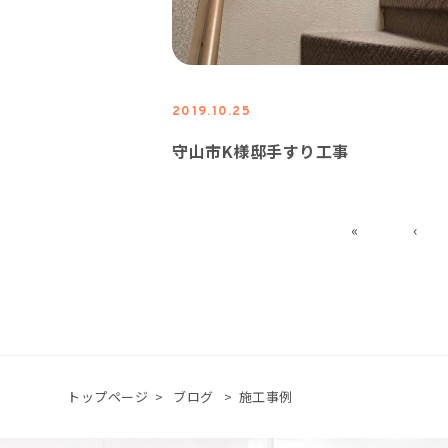
2019.10.25
守山市K様邸手すり工事
«
‹
トップページ
>
ブログ
>
施工事例