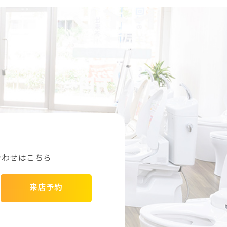
合わせはこちら
来店予約