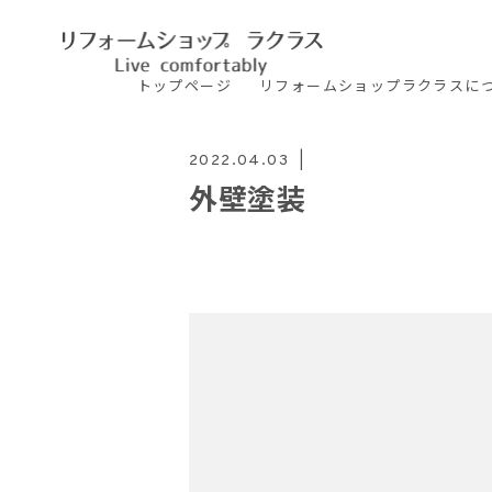
トップ
ページ
リフォームショップ
ラクラスに
2022.04.03
外壁塗装