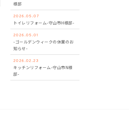
様邸
2026.05.07
トイレリフォーム-守山市H様邸-
2026.05.01
-ゴールデンウィークの休業のお
知らせ-
2026.02.23
キッチンリフォーム-守山市N様
邸-