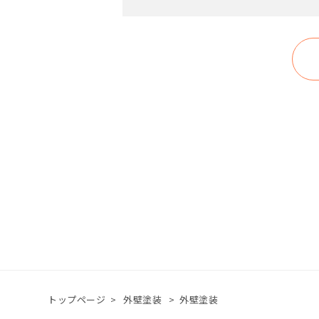
トップページ
>
外壁塗装
>
外壁塗装