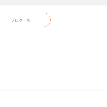
有
ブログ一覧