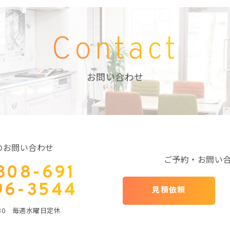
Contact
お問い合わせ
のお問い合わせ
ご予約・お問い
808-691
96-3544
見積依頼
：30 毎週水曜日定休