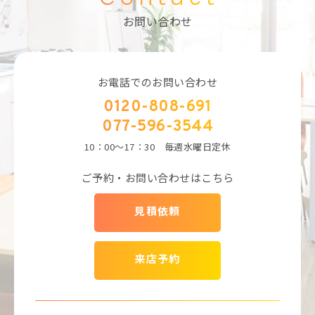
お問い合わせ
お電話でのお問い合わせ
0120-808-691
077-596-3544
10：00～17：30 毎週水曜日定休
ご予約・お問い合わせはこちら
見積依頼
来店予約