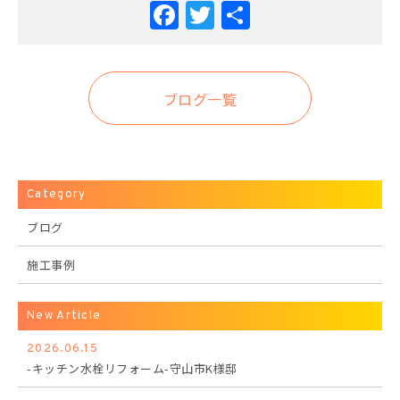
Facebook
Twitter
共
有
ブログ一覧
Category
ブログ
施工事例
New Article
2026.06.15
-キッチン水栓リフォーム-守山市K様邸