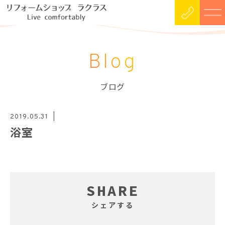
Blog
ブログ
2019.05.31
浴室
SHARE
シェアする