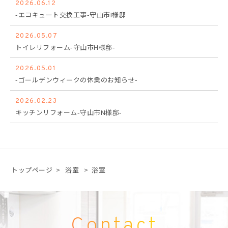
2026.06.12
-エコキュート交換工事-守山市I様邸
2026.05.07
トイレリフォーム-守山市H様邸-
2026.05.01
-ゴールデンウィークの休業のお知らせ-
2026.02.23
キッチンリフォーム-守山市N様邸-
トップページ
>
浴室
>
浴室
Contact